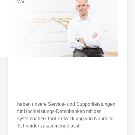
Wir
haben unsere Service- und Supportleistungen
für Hochleistungs-Datenbanken mit der
systemnahen Tool-Entwicklung von Nonne &
Schneider zusammengefasst.