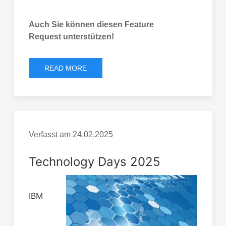
Auch Sie können diesen Feature
Request unterstützen!
READ MORE
Verfasst am
24.02.2025
Technology Days 2025
IBM