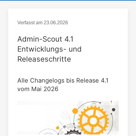
Verfasst am
23.06.2026
Admin-Scout 4.1
Entwicklungs- und
Releaseschritte
Alle Changelogs bis Release 4.1
vom Mai 2026