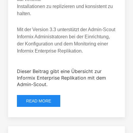
Installationen zu replizieren und konsistent zu
halten.
Mit der Version 3.3 unterstützt der Admin-Scout
Informix Administratoren bei der Einrichtung,
der Konfiguration und dem Monitoring einer
Informix Enterprise Replikation.
Dieser Beitrag gibt eine Übersicht zur
Informix Enterprise Replikation mit dem
Admin-Scout.
READ MORE