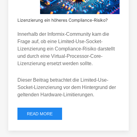
Lizenzierung ein höheres Compliance-Risiko?
Innerhalb der Informix-Community kam die
Frage auf, ob eine Limited-Use-Socket-
Lizenzierung ein Compliance-Risiko darstellt
und durch eine Virtual-Processor-Core-
Lizenzierung ersetzt werden sollte.
Dieser Beitrag betrachtet die Limited-Use-
Socket-Lizenzierung vor dem Hintergrund der
geltenden Hardware-Limitierungen.
READ MORE