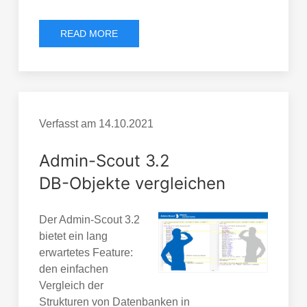
READ MORE
Verfasst am
14.10.2021
Admin-Scout 3.2
DB-Objekte vergleichen
Der Admin-Scout 3.2
bietet ein lang
erwartetes Feature:
den einfachen
Vergleich der
Strukturen von Datenbanken in