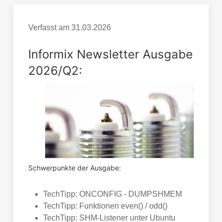
Verfasst am
31.03.2026
Informix Newsletter Ausgabe
2026/Q2:
Schwerpunkte der Ausgabe:
TechTipp: ONCONFIG - DUMPSHMEM
TechTipp: Funktionen even() / odd()
TechTipp: SHM-Listener unter Ubuntu