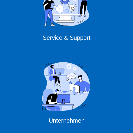
Service & Support
Unternehmen