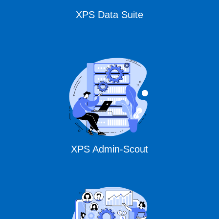
XPS Data Suite
XPS Admin-Scout