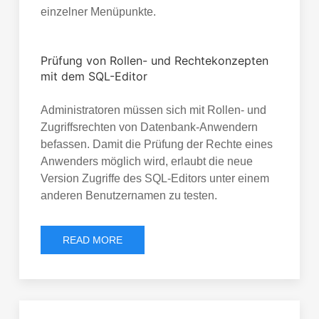
einzelner Menüpunkte.
Prüfung von Rollen- und Rechtekonzepten
mit dem SQL-Editor
Administratoren müssen sich mit Rollen- und
Zugriffsrechten von Datenbank-Anwendern
befassen. Damit die Prüfung der Rechte eines
Anwenders möglich wird, erlaubt die neue
Version Zugriffe des SQL-Editors unter einem
anderen Benutzernamen zu testen.
READ MORE