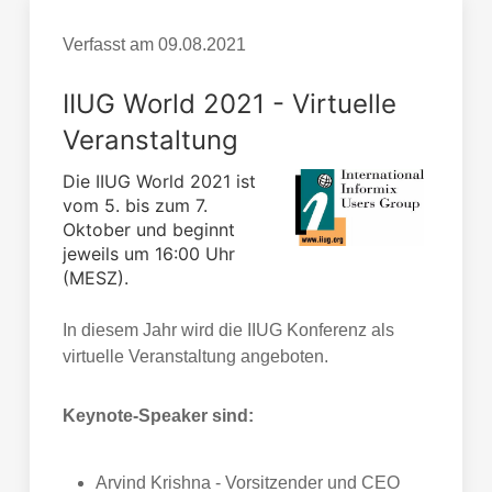
Verfasst am
09.08.2021
IIUG World 2021 - Virtuelle
Veranstaltung
Die IIUG World 2021 ist
vom 5. bis zum 7.
Oktober und beginnt
jeweils um 16:00 Uhr
(MESZ).
In diesem Jahr wird die IIUG Konferenz als
virtuelle Veranstaltung angeboten.
Keynote-Speaker sind:
Arvind Krishna - Vorsitzender und CEO