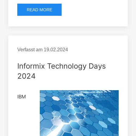
READ MORE
Verfasst am
19.02.2024
Informix Technology Days
2024
IBM