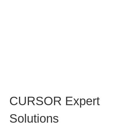
CURSOR Expert
Solutions