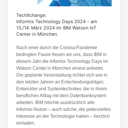
TechXchange:
Informix Technology Days 2024 - am
13./14. März 2024 im IBM Watson IoT
Center in München.
Nach einer durch die Corona-Pandemie
bedingten Pause freuen wir uns, dass IBM in
diesem Jahr die Informix Technology Days im
Watson Center in München erneut anbietet.
Die geplante Veranstaltung richtet sich wie in
den letzten Jahren an Entscheidungsträger,
Entwickler und Systemtechniker, die in ihrem
beruflichen Alltag mit dem Datenbanksystem
arbeiten. IBM möchte ausdrücklich alle
Informix-Nutzer – auch solche, die potenzielles
Interesse an der Technologie haben – herzlich
einladen.