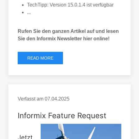
TechTipp: Version 15.0.1.4 ist verfügbar
...
Rufen Sie den ganzen Artikel auf und lesen
Sie den Informix Newsletter hier online!
READ MORE
Verfasst am
07.04.2025
Informix Feature Request
Jetzt