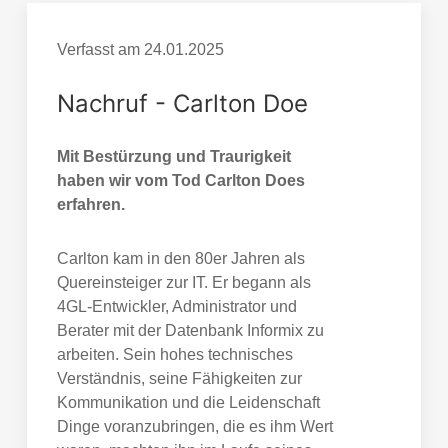
Verfasst am
24.01.2025
Nachruf - Carlton Doe
Mit Bestürzung und Traurigkeit
haben wir vom Tod Carlton Does
erfahren.
Carlton kam in den 80er Jahren als
Quereinsteiger zur IT. Er begann als
4GL-Entwickler, Administrator und
Berater mit der Datenbank Informix zu
arbeiten. Sein hohes technisches
Verständnis, seine Fähigkeiten zur
Kommunikation und die Leidenschaft
Dinge voranzubringen, die es ihm Wert