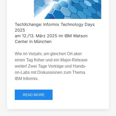
TechXchange: Informix Technology Days
2025
am 12./13. März 2025 im IBM Watson
Center in München
Wie im Vorjahr, am gleichen Ort aber
einen Tag früher und ein Major-Release
weiter! Zwei Tage Vorträge und Hands-
on-Labs mit Diskussionen zum Thema
IBM Informix.
READ MORE