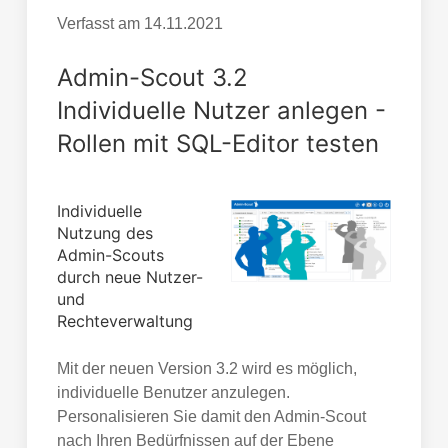
Verfasst am
14.11.2021
Admin-Scout 3.2
Individuelle Nutzer anlegen -
Rollen mit SQL-Editor testen
Individuelle
Nutzung des
Admin-Scouts
durch neue Nutzer-
und
Rechteverwaltung
Mit der neuen Version 3.2 wird es möglich,
individuelle Benutzer anzulegen.
Personalisieren Sie damit den Admin-Scout
nach Ihren Bedürfnissen auf der Ebene