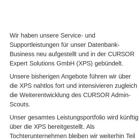
Wir haben unsere Service- und
Supportleistungen für unser Datenbank-
Business neu aufgestellt und in der CURSOR
Expert Solutions GmbH (XPS) gebündelt.
Unsere bisherigen Angebote führen wir über
die XPS nahtlos fort und intensivieren zugleich
die Weiterentwicklung des CURSOR Admin-
Scouts.
Unser gesamtes Leistungsportfolio wird künftig
über die XPS bereitgestellt. Als
Tochterunternehmen bleiben wir weiterhin Teil