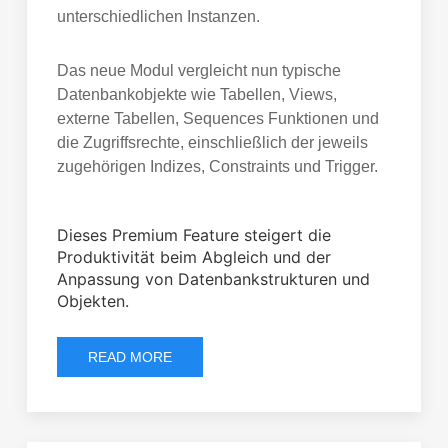
unterschiedlichen Instanzen.
Das neue Modul vergleicht nun typische
Datenbankobjekte wie Tabellen, Views,
externe Tabellen, Sequences Funktionen und
die Zugriffsrechte, einschließlich der jeweils
zugehörigen Indizes, Constraints und Trigger.
Dieses Premium Feature steigert die
Produktivität beim Abgleich und der
Anpassung von Datenbankstrukturen und
Objekten.
READ MORE