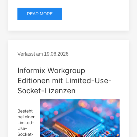
READ MORE
Verfasst am
19.06.2026
Informix Workgroup
Editionen mit Limited-Use-
Socket-Lizenzen
Besteht
bei einer
Limited-
Use-
Socket-