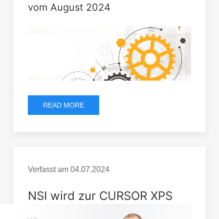
vom August 2024
READ MORE
Verfasst am
04.07.2024
NSI wird zur CURSOR XPS