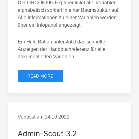
Der ONCONFIG Explorer listet alle Variablen
alphabetisch sortiert in einer Baumstruktur auf.
Alle Informationen zu einer Variablen werden
über ein Infopanel angezeigt.
Ein Hilfe Button unterstützt das schnelle
Anzeigen der Handbuchreferenz für alle
dokumentierten Variablen.
READ MORE
Verfasst am
14.10.2021
Admin-Scout 3.2