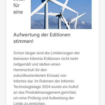
für
eine
Aufwertung der Editionen
stimmen!
Schon länger sind die Limitierungen der
kleineren Informix-Editionen nicht mehr
zeitgemäß und stellen einen
Hemmschuh für den
zukunftsorientierten Einsatz von
Informix dar. Im Rahmen der Informix
Technologietage 2024 wurde ein Aufruf
an das Produktmanagement gerichtet,
um eine Prüfung und Aufwertung der
Limits zu erreichen.