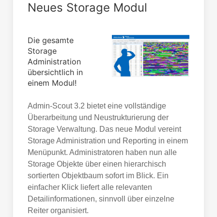
Neues Storage Modul
Die gesamte
Storage
Administration
übersichtlich in
einem Modul!
Admin-Scout 3.2 bietet eine vollständige
Überarbeitung und Neustrukturierung der
Storage Verwaltung. Das neue Modul vereint
Storage Administration und Reporting in einem
Menüpunkt. Administratoren haben nun alle
Storage Objekte über einen hierarchisch
sortierten Objektbaum sofort im Blick. Ein
einfacher Klick liefert alle relevanten
Detailinformationen, sinnvoll über einzelne
Reiter organisiert.