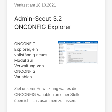
Verfasst am
18.10.2021
Admin-Scout 3.2
ONCONFIG Explorer
ONCONFIG
Explorer, ein
vollständig neues
Modul zur
Verwaltung von
ONCONFIG
Variablen.
Ziel unserer Entwicklung war es die
ONCONFIG Variablen an einer Stelle
übersichtlich zusammen zu fassen.