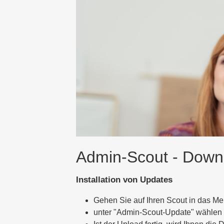
Admin-Scout - Down
Installation von Updates
Gehen Sie auf Ihren Scout in das Me
unter "Admin-Scout-Update" wählen 