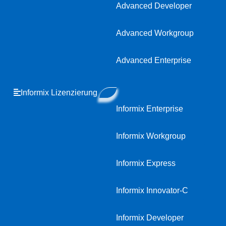
Advanced Developer
Advanced Workgroup
Advanced Enterprise
Informix Lizenzierung
Informix Enterprise
Informix Workgroup
Informix Express
Informix Innovator-C
Informix Developer