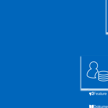
Feature
Dokumen