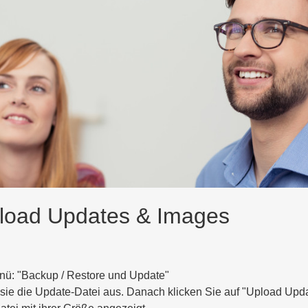
load Updates & Images
nü: "Backup / Restore und Update"
sie die Update-Datei aus. Danach klicken Sie auf "Upload Upd