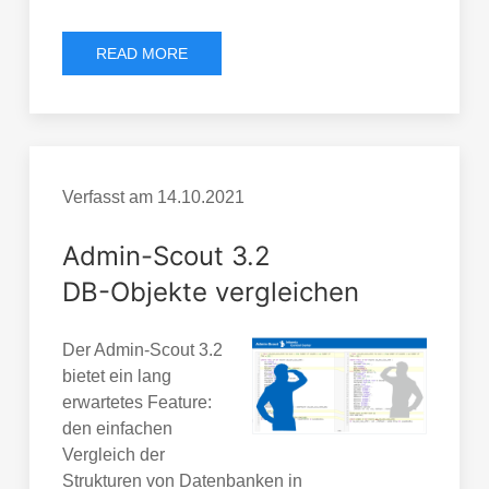
READ MORE
Verfasst am
14.10.2021
Admin-Scout 3.2
DB-Objekte vergleichen
Der Admin-Scout 3.2
bietet ein lang
erwartetes Feature:
den einfachen
Vergleich der
Strukturen von Datenbanken in