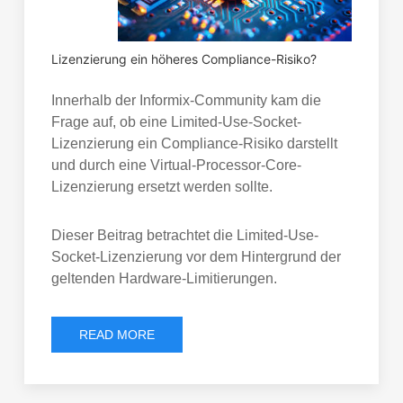
Lizenzierung ein höheres Compliance-Risiko?
Innerhalb der Informix-Community kam die
Frage auf, ob eine Limited-Use-Socket-
Lizenzierung ein Compliance-Risiko darstellt
und durch eine Virtual-Processor-Core-
Lizenzierung ersetzt werden sollte.
Dieser Beitrag betrachtet die Limited-Use-
Socket-Lizenzierung vor dem Hintergrund der
geltenden Hardware-Limitierungen.
READ MORE