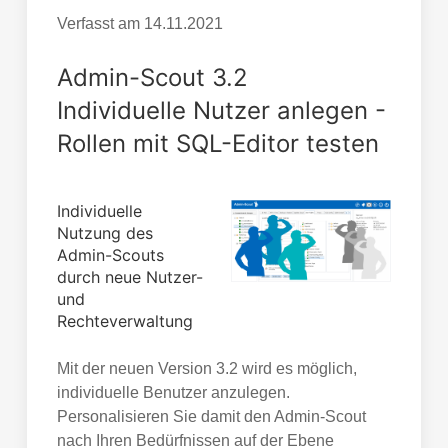
Verfasst am
14.11.2021
Admin-Scout 3.2
Individuelle Nutzer anlegen -
Rollen mit SQL-Editor testen
Individuelle
Nutzung des
Admin-Scouts
durch neue Nutzer-
und
Rechteverwaltung
Mit der neuen Version 3.2 wird es möglich,
individuelle Benutzer anzulegen.
Personalisieren Sie damit den Admin-Scout
nach Ihren Bedürfnissen auf der Ebene