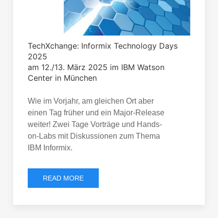
TechXchange: Informix Technology Days
2025
am 12./13. März 2025 im IBM Watson
Center in München
Wie im Vorjahr, am gleichen Ort aber
einen Tag früher und ein Major-Release
weiter! Zwei Tage Vorträge und Hands-
on-Labs mit Diskussionen zum Thema
IBM Informix.
READ MORE