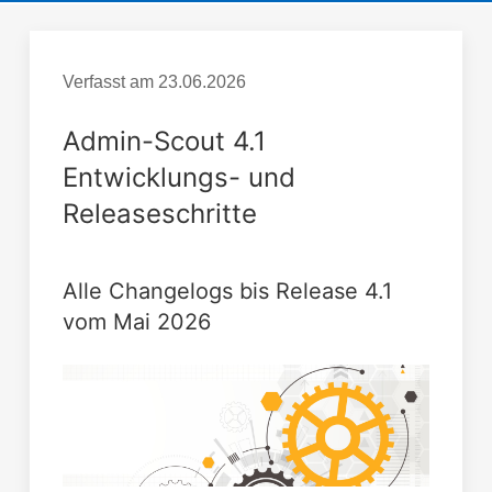
Verfasst am
23.06.2026
Admin-Scout 4.1
Entwicklungs- und
Releaseschritte
Alle Changelogs bis Release 4.1
vom Mai 2026