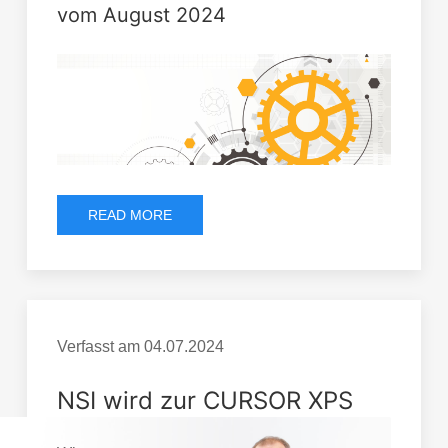
vom August 2024
READ MORE
Verfasst am
04.07.2024
NSI wird zur CURSOR XPS