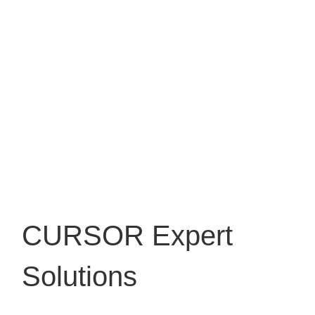
CURSOR Expert
Solutions