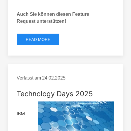
Auch Sie können diesen Feature
Request unterstützen!
READ MORE
Verfasst am
24.02.2025
Technology Days 2025
IBM