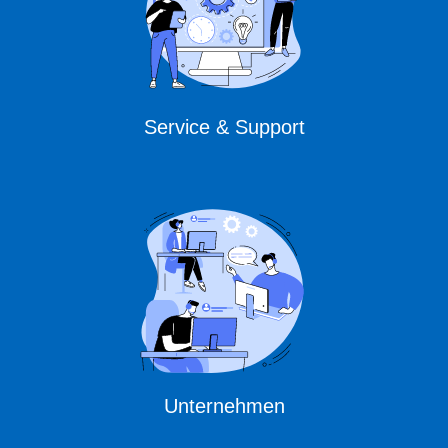
Service & Support
Unternehmen