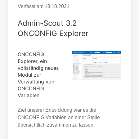
Verfasst am
18.10.2021
Admin-Scout 3.2
ONCONFIG Explorer
ONCONFIG
Explorer, ein
vollständig neues
Modul zur
Verwaltung von
ONCONFIG
Variablen.
Ziel unserer Entwicklung war es die
ONCONFIG Variablen an einer Stelle
übersichtlich zusammen zu fassen.