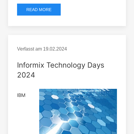
READ MORE
Verfasst am
19.02.2024
Informix Technology Days
2024
IBM