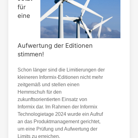
für
eine
Aufwertung der Editionen
stimmen!
Schon länger sind die Limitierungen der
kleineren Informix-Editionen nicht mehr
zeitgemäß und stellen einen
Hemmschuh für den
zukunftsorientierten Einsatz von
Informix dar. Im Rahmen der Informix
Technologietage 2024 wurde ein Aufruf
an das Produktmanagement gerichtet,
um eine Prüfung und Aufwertung der
Limits zu erreichen.