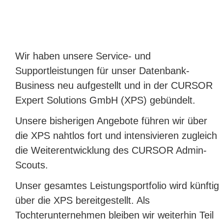
Wir haben unsere Service- und
Supportleistungen für unser Datenbank-
Business neu aufgestellt und in der CURSOR
Expert Solutions GmbH (XPS) gebündelt.
Unsere bisherigen Angebote führen wir über
die XPS nahtlos fort und intensivieren zugleich
die Weiterentwicklung des CURSOR Admin-
Scouts.
Unser gesamtes Leistungsportfolio wird künftig
über die XPS bereitgestellt. Als
Tochterunternehmen bleiben wir weiterhin Teil