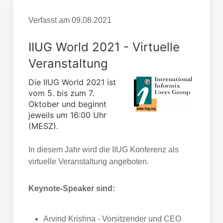
Verfasst am
09.08.2021
IIUG World 2021 - Virtuelle
Veranstaltung
Die IIUG World 2021 ist
vom 5. bis zum 7.
Oktober und beginnt
jeweils um 16:00 Uhr
(MESZ).
In diesem Jahr wird die IIUG Konferenz als
virtuelle Veranstaltung angeboten.
Keynote-Speaker sind:
Arvind Krishna - Vorsitzender und CEO