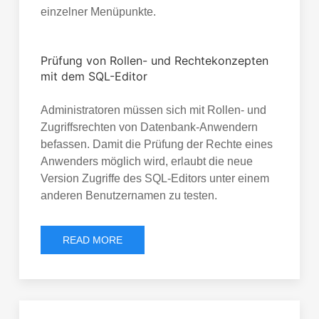
einzelner Menüpunkte.
Prüfung von Rollen- und Rechtekonzepten
mit dem SQL-Editor
Administratoren müssen sich mit Rollen- und
Zugriffsrechten von Datenbank-Anwendern
befassen. Damit die Prüfung der Rechte eines
Anwenders möglich wird, erlaubt die neue
Version Zugriffe des SQL-Editors unter einem
anderen Benutzernamen zu testen.
READ MORE