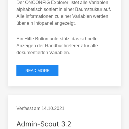
Der ONCONFIG Explorer listet alle Variablen
alphabetisch sortiert in einer Baumstruktur auf.
Alle Informationen zu einer Variablen werden
über ein Infopanel angezeigt.
Ein Hilfe Button unterstützt das schnelle
Anzeigen der Handbuchreferenz für alle
dokumentierten Variablen.
READ MORE
Verfasst am
14.10.2021
Admin-Scout 3.2