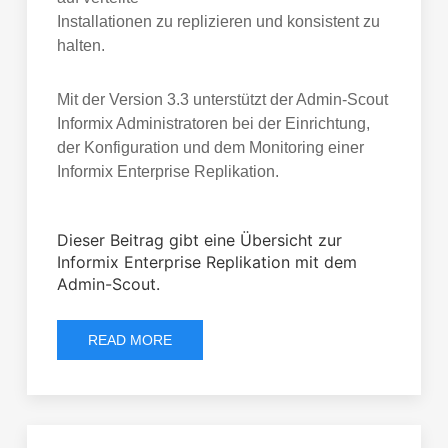
Installationen zu replizieren und konsistent zu
halten.
Mit der Version 3.3 unterstützt der Admin-Scout
Informix Administratoren bei der Einrichtung,
der Konfiguration und dem Monitoring einer
Informix Enterprise Replikation.
Dieser Beitrag gibt eine Übersicht zur
Informix Enterprise Replikation mit dem
Admin-Scout.
READ MORE