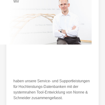
Wir
haben unsere Service- und Supportleistungen
für Hochleistungs-Datenbanken mit der
systemnahen Tool-Entwicklung von Nonne &
Schneider zusammengefasst.