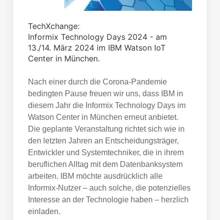
TechXchange:
Informix Technology Days 2024 - am
13./14. März 2024 im IBM Watson IoT
Center in München.
Nach einer durch die Corona-Pandemie
bedingten Pause freuen wir uns, dass IBM in
diesem Jahr die Informix Technology Days im
Watson Center in München erneut anbietet.
Die geplante Veranstaltung richtet sich wie in
den letzten Jahren an Entscheidungsträger,
Entwickler und Systemtechniker, die in ihrem
beruflichen Alltag mit dem Datenbanksystem
arbeiten. IBM möchte ausdrücklich alle
Informix-Nutzer – auch solche, die potenzielles
Interesse an der Technologie haben – herzlich
einladen.