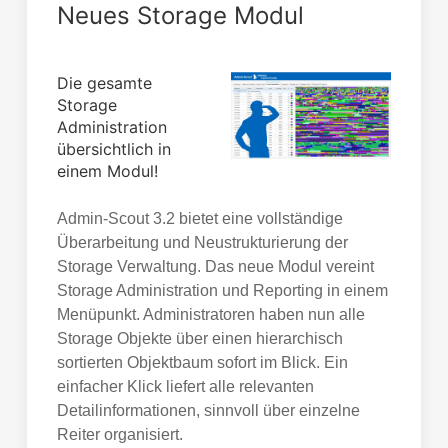
Neues Storage Modul
Die gesamte
Storage
Administration
übersichtlich in
einem Modul!
Admin-Scout 3.2 bietet eine vollständige
Überarbeitung und Neustrukturierung der
Storage Verwaltung. Das neue Modul vereint
Storage Administration und Reporting in einem
Menüpunkt. Administratoren haben nun alle
Storage Objekte über einen hierarchisch
sortierten Objektbaum sofort im Blick. Ein
einfacher Klick liefert alle relevanten
Detailinformationen, sinnvoll über einzelne
Reiter organisiert.