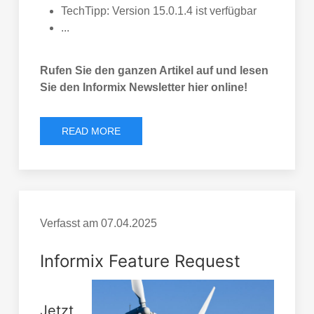
TechTipp: Version 15.0.1.4 ist verfügbar
...
Rufen Sie den ganzen Artikel auf und lesen
Sie den Informix Newsletter hier online!
READ MORE
Verfasst am
07.04.2025
Informix Feature Request
Jetzt