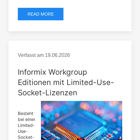
READ MORE
Verfasst am
19.06.2026
Informix Workgroup
Editionen mit Limited-Use-
Socket-Lizenzen
Besteht
bei einer
Limited-
Use-
Socket-