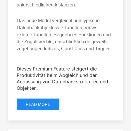
unterschiedlichen Instanzen.
Das neue Modul vergleicht nun typische
Datenbankobjekte wie Tabellen, Views,
externe Tabellen, Sequences Funktionen und
die Zugriffsrechte, einschließlich der jeweils
zugehörigen Indizes, Constraints und Trigger.
Dieses Premium Feature steigert die
Produktivität beim Abgleich und der
Anpassung von Datenbankstrukturen und
Objekten.
READ MORE