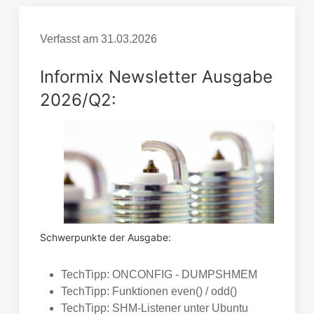
Verfasst am
31.03.2026
Informix Newsletter Ausgabe
2026/Q2:
Schwerpunkte der Ausgabe:
TechTipp: ONCONFIG - DUMPSHMEM
TechTipp: Funktionen even() / odd()
TechTipp: SHM-Listener unter Ubuntu