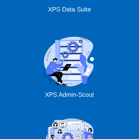
XPS Data Suite
XPS Admin-Scout