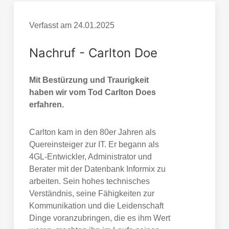
Verfasst am
24.01.2025
Nachruf - Carlton Doe
Mit Bestürzung und Traurigkeit
haben wir vom Tod Carlton Does
erfahren.
Carlton kam in den 80er Jahren als
Quereinsteiger zur IT. Er begann als
4GL-Entwickler, Administrator und
Berater mit der Datenbank Informix zu
arbeiten. Sein hohes technisches
Verständnis, seine Fähigkeiten zur
Kommunikation und die Leidenschaft
Dinge voranzubringen, die es ihm Wert