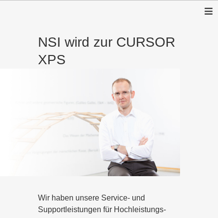
≡
NSI wird zur CURSOR
XPS
Wir haben unsere Service- und
Supportleistungen für Hochleistungs-