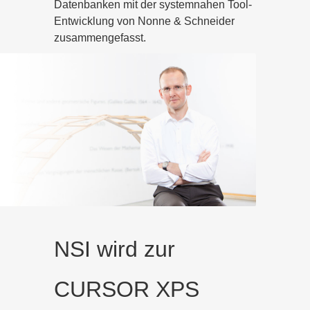
Datenbanken mit der systemnahen Tool-
Entwicklung von Nonne & Schneider
zusammengefasst.
NSI wird zur
CURSOR XPS