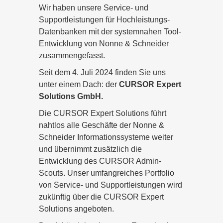
Wir haben unsere Service- und
Supportleistungen für Hochleistungs-
Datenbanken mit der systemnahen Tool-
Entwicklung von Nonne & Schneider
zusammengefasst.
Seit dem 4. Juli 2024 finden Sie uns
unter einem Dach: der
CURSOR Expert
Solutions GmbH.
Die CURSOR Expert Solutions führt
nahtlos alle Geschäfte der Nonne &
Schneider Informationssysteme weiter
und übernimmt zusätzlich die
Entwicklung des CURSOR Admin-
Scouts. Unser umfangreiches Portfolio
von Service- und Supportleistungen wird
zukünftig über die CURSOR Expert
Solutions angeboten.