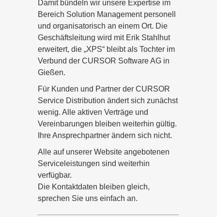
Damit bündeln wir unsere Expertise im
Bereich Solution Management personell
und organisatorisch an einem Ort. Die
Geschäftsleitung wird mit Erik Stahlhut
erweitert, die „XPS“ bleibt als Tochter im
Verbund der CURSOR Software AG in
Gießen.
Für Kunden und Partner der CURSOR
Service Distribution ändert sich zunächst
wenig. Alle aktiven Verträge und
Vereinbarungen bleiben weiterhin gültig.
Ihre Ansprechpartner ändern sich nicht.
Alle auf unserer Website angebotenen
Serviceleistungen sind weiterhin
verfügbar.
Die Kontaktdaten bleiben gleich,
sprechen Sie uns einfach an.
Alle Service- und