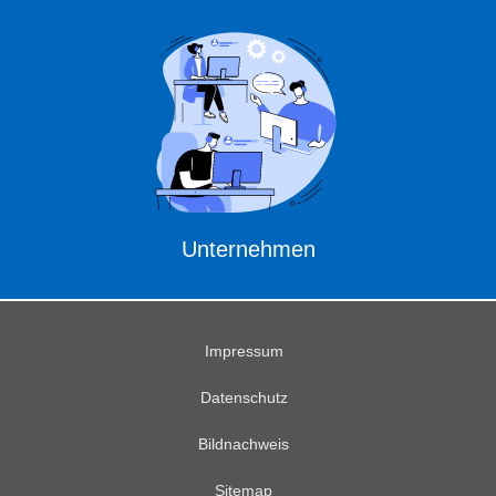
Unternehmen
Impressum
Datenschutz
Bildnachweis
Sitemap