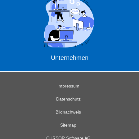
Unternehmen
Impressum
Datenschutz
Bildnachweis
Sitemap
CURSOR Software AG