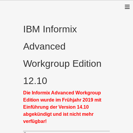
≡
IBM Informix
Advanced
Workgroup Edition
12.10
Die Informix Advanced Workgroup
Edition wurde im Frühjahr 2019 mit
Einführung der Version 14.10
abgekündigt und ist nicht mehr
verfügbar!