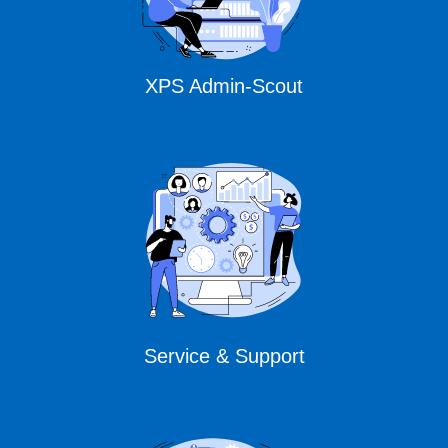
XPS Admin-Scout
Service & Support