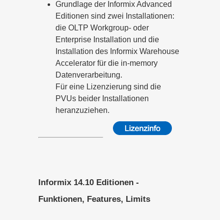
Grundlage der Informix Advanced
Editionen sind zwei Installationen:
die OLTP Workgroup- oder
Enterprise Installation und die
Installation des Informix Warehouse
Accelerator für die in-memory
Datenverarbeitung.
Für eine Lizenzierung sind die
PVUs beider Installationen
heranzuziehen.
Informix 14.10 Editionen -
Funktionen, Features, Limits