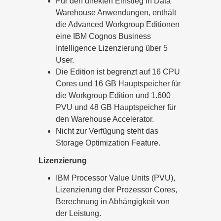
Für den direkten Einstieg in Data
Warehouse Anwendungen, enthält
die Advanced Workgroup Editionen
eine IBM Cognos Business
Intelligence Lizenzierung über 5
User.
Die Edition ist begrenzt auf 16 CPU
Cores und 16 GB Hauptspeicher für
die Workgroup Edition und 1.600
PVU und 48 GB Hauptspeicher für
den Warehouse Accelerator.
Nicht zur Verfügung steht das
Storage Optimization Feature.
Lizenzierung
IBM Processor Value Units (PVU),
Lizenzierung der Prozessor Cores,
Berechnung in Abhängigkeit von
der Leistung.