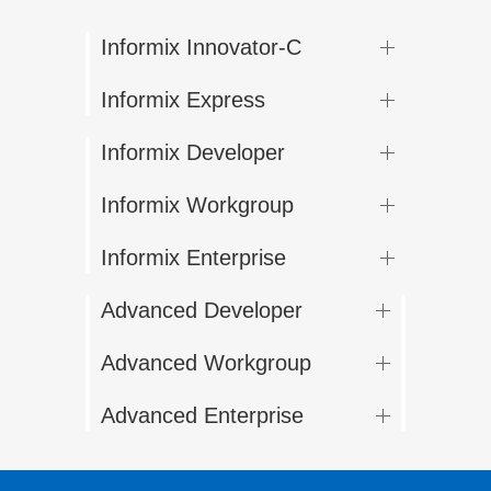
Informix Innovator-C
Informix Express
Informix Developer
Informix Workgroup
Informix Enterprise
Advanced Developer
Advanced Workgroup
Advanced Enterprise
Alle Service- und
Supportleistungen