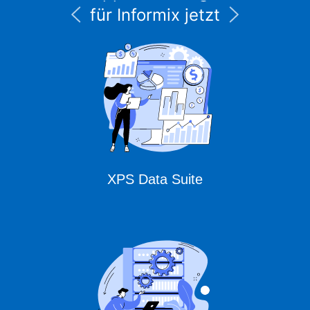
für Informix jetzt
unter CURSOR
Expert Solutions
XPS Data Suite