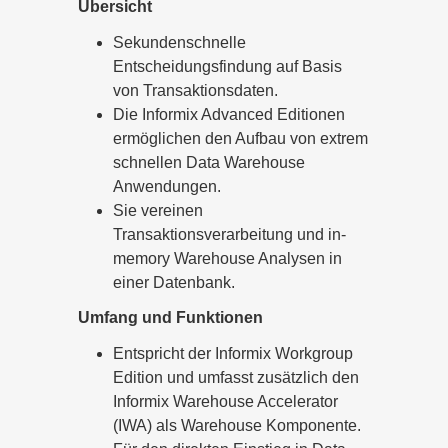
Übersicht
Sekundenschnelle
Entscheidungsfindung auf Basis
von Transaktionsdaten.
Die Informix Advanced Editionen
ermöglichen den Aufbau von extrem
schnellen Data Warehouse
Anwendungen.
Sie vereinen
Transaktionsverarbeitung und in-
memory Warehouse Analysen in
einer Datenbank.
Umfang und Funktionen
Entspricht der Informix Workgroup
Edition und umfasst zusätzlich den
Informix Warehouse Accelerator
(IWA) als Warehouse Komponente.