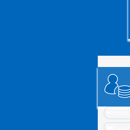
Feature
Dokumen