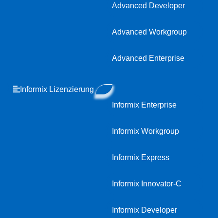
Advanced Developer
Advanced Workgroup
Advanced Enterprise
Informix Lizenzierung
Informix Enterprise
Informix Workgroup
Informix Express
Informix Innovator-C
Informix Developer