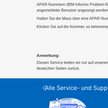
APAR-Nummern (IBM Informix Problem-Num
angemeldeter Benutzer angezeigt werden
Halten Sie die Maus über eine APAR-Numm
Klicken Sie auf die Nummer, so bekommen
Anmerkung:
Diesen Service bieten wir nur auf unsere
deutschen Seiten zurück.
Alle Service- und Supp