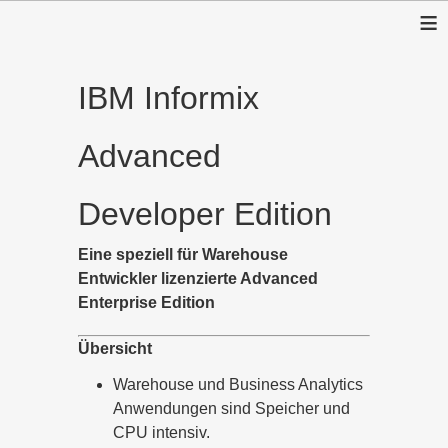
≡
IBM Informix
Advanced
Developer Edition
Eine speziell für Warehouse
Entwickler lizenzierte Advanced
Enterprise Edition
Übersicht
Warehouse und Business Analytics
Anwendungen sind Speicher und
CPU intensiv.