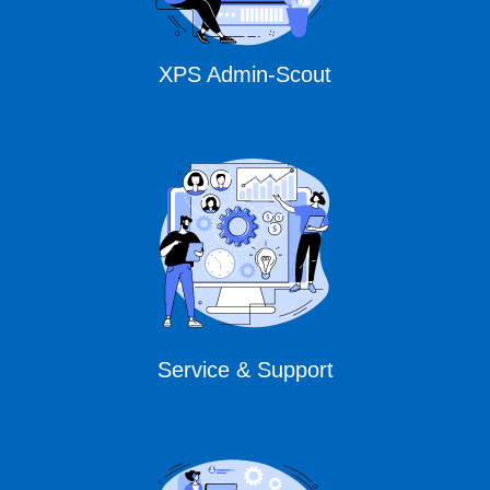
XPS Admin-Scout
Service & Support