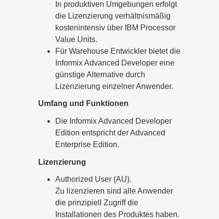
In produktiven Umgebungen erfolgt
die Lizenzierung verhältnismäßig
kostenintensiv über IBM Processor
Value Units.
Für Warehouse Entwickler bietet die
Informix Advanced Developer eine
günstige Alternative durch
Lizenzierung einzelner Anwender.
Umfang und Funktionen
Die Informix Advanced Developer
Edition entspricht der Advanced
Enterprise Edition.
Lizenzierung
Authorized User (AU).
Zu lizenzieren sind alle Anwender
die prinzipiell Zugriff die
Installationen des Produktes haben.