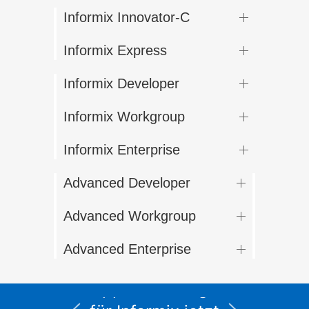
Informix Innovator-C
Informix Express
Informix Developer
Informix Workgroup
Informix Enterprise
Advanced Developer
Advanced Workgroup
Advanced Enterprise
Alle Service- und
Supportleistungen