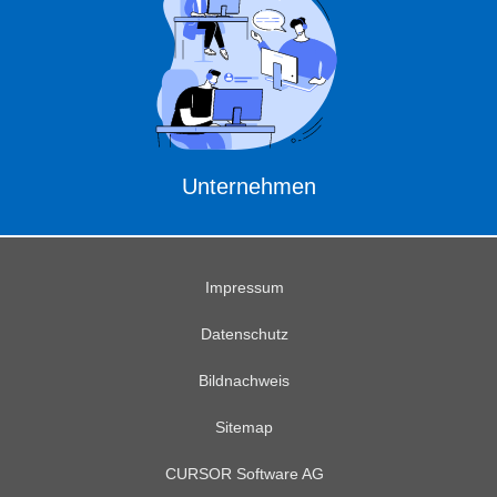
Unternehmen
Impressum
Datenschutz
Bildnachweis
Sitemap
CURSOR Software AG