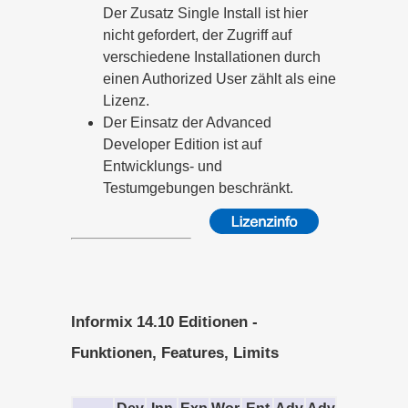
Der Zusatz Single Install ist hier
nicht gefordert, der Zugriff auf
verschiedene Installationen durch
einen Authorized User zählt als eine
Lizenz.
Der Einsatz der Advanced
Developer Edition ist auf
Entwicklungs- und
Testumgebungen beschränkt.
Informix 14.10 Editionen -
Funktionen, Features, Limits