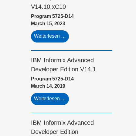
V14.10.xC10
Program 5725-D14
March 15, 2023
Weiterlesen …
IBM Informix Advanced
Developer Edition V14.1
Program 5725-D14
March 14, 2019
Weiterlesen …
IBM Informix Advanced
Developer Edition