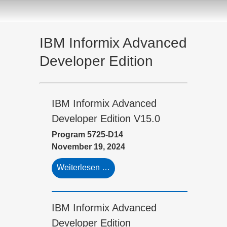
IBM Informix Advanced
Developer Edition
IBM Informix Advanced
Developer Edition V15.0
Program 5725-D14
November 19, 2024
Weiterlesen …
IBM Informix Advanced
Developer Edition