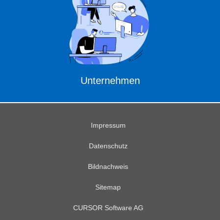
Unternehmen
Impressum
Datenschutz
Bildnachweis
Sitemap
CURSOR Software AG