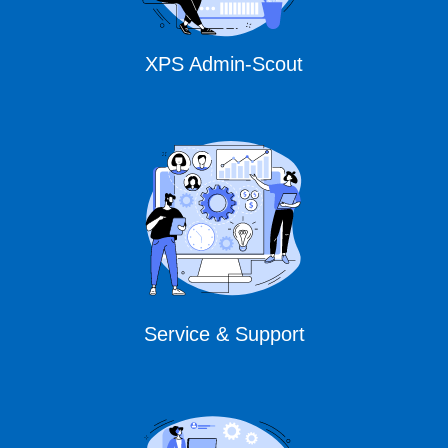
XPS Admin-Scout
Service & Support