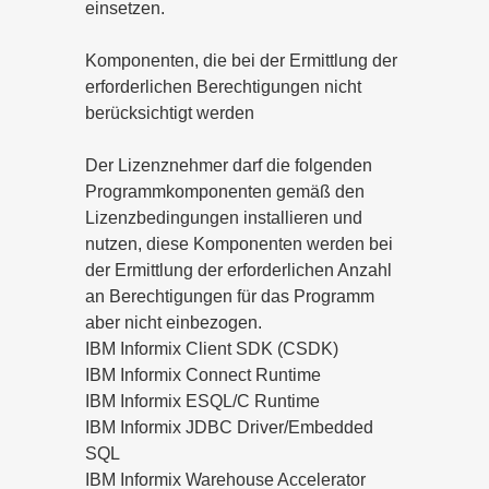
einsetzen.
Komponenten, die bei der Ermittlung der
erforderlichen Berechtigungen nicht
berücksichtigt werden
Der Lizenznehmer darf die folgenden
Programmkomponenten gemäß den
Lizenzbedingungen installieren und
nutzen, diese Komponenten werden bei
der Ermittlung der erforderlichen Anzahl
an Berechtigungen für das Programm
aber nicht einbezogen.
IBM Informix Client SDK (CSDK)
IBM Informix Connect Runtime
IBM Informix ESQL/C Runtime
IBM Informix JDBC Driver/Embedded
SQL
IBM Informix Warehouse Accelerator