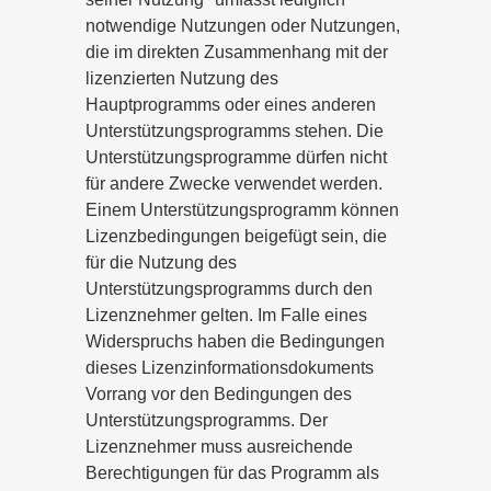
notwendige Nutzungen oder Nutzungen,
die im direkten Zusammenhang mit der
lizenzierten Nutzung des
Hauptprogramms oder eines anderen
Unterstützungsprogramms stehen. Die
Unterstützungsprogramme dürfen nicht
für andere Zwecke verwendet werden.
Einem Unterstützungsprogramm können
Lizenzbedingungen beigefügt sein, die
für die Nutzung des
Unterstützungsprogramms durch den
Lizenznehmer gelten. Im Falle eines
Widerspruchs haben die Bedingungen
dieses Lizenzinformationsdokuments
Vorrang vor den Bedingungen des
Unterstützungsprogramms. Der
Lizenznehmer muss ausreichende
Berechtigungen für das Programm als