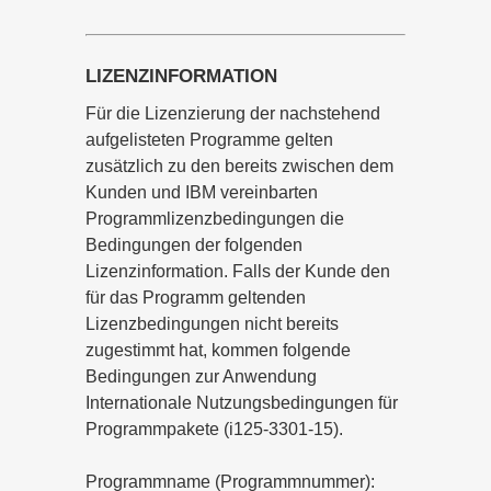
LIZENZINFORMATION
Für die Lizenzierung der nachstehend
aufgelisteten Programme gelten
zusätzlich zu den bereits zwischen dem
Kunden und IBM vereinbarten
Programmlizenzbedingungen die
Bedingungen der folgenden
Lizenzinformation. Falls der Kunde den
für das Programm geltenden
Lizenzbedingungen nicht bereits
zugestimmt hat, kommen folgende
Bedingungen zur Anwendung
Internationale Nutzungsbedingungen für
Programmpakete (i125-3301-15).
Programmname (Programmnummer):