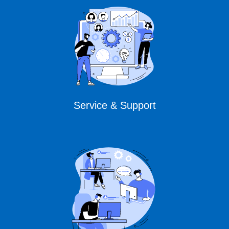
Service & Support