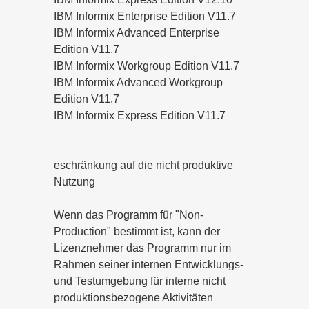
IBM Informix Enterprise Edition V11.7
IBM Informix Advanced Enterprise
Edition V11.7
IBM Informix Workgroup Edition V11.7
IBM Informix Advanced Workgroup
Edition V11.7
IBM Informix Express Edition V11.7
eschränkung auf die nicht produktive
Nutzung
Wenn das Programm für "Non-
Production" bestimmt ist, kann der
Lizenznehmer das Programm nur im
Rahmen seiner internen Entwicklungs-
und Testumgebung für interne nicht
produktionsbezogene Aktivitäten