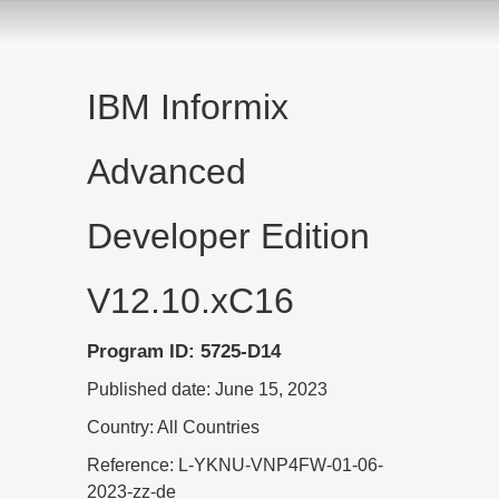
IBM Informix
Advanced
Developer Edition
V12.10.xC16
Program ID: 5725-D14
Published date: June 15, 2023
Country: All Countries
Reference: L-YKNU-VNP4FW-01-06-
2023-zz-de