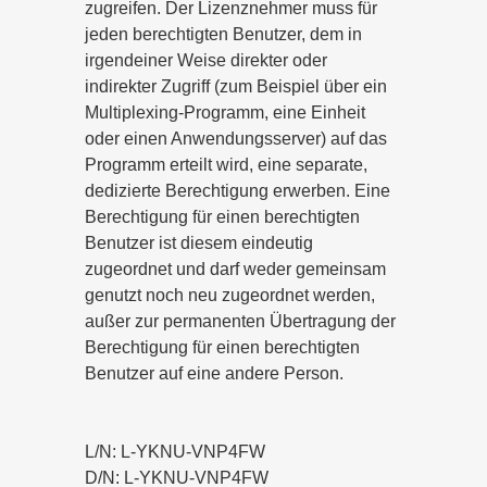
zugreifen. Der Lizenznehmer muss für
jeden berechtigten Benutzer, dem in
irgendeiner Weise direkter oder
indirekter Zugriff (zum Beispiel über ein
Multiplexing-Programm, eine Einheit
oder einen Anwendungsserver) auf das
Programm erteilt wird, eine separate,
dedizierte Berechtigung erwerben. Eine
Berechtigung für einen berechtigten
Benutzer ist diesem eindeutig
zugeordnet und darf weder gemeinsam
genutzt noch neu zugeordnet werden,
außer zur permanenten Übertragung der
Berechtigung für einen berechtigten
Benutzer auf eine andere Person.
L/N: L-YKNU-VNP4FW
D/N: L-YKNU-VNP4FW