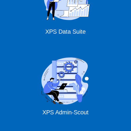
XPS Data Suite
XPS Admin-Scout