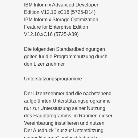
IBM Informix Advanced Developer
Edition V12.10.xC16 (5725-D14)
IBM Informix Storage Optimization
Feature for Enterprise Edition
V12.10.xC16 (5725-A39)
Die folgenden Standardbedingungen
gelten für die Programmnutzung durch
den Lizenznehmer.
Unterstützungsprogramme
Der Lizenznehmer darf die nachstehend
aufgeführten Unterstützungsprogramme
nur zur Unterstützung seiner Nutzung
des Hauptprogramms im Rahmen dieser
Vereinbarung installieren und nutzen.
Der Ausdruck "nur zur Unterstützung
seiner Nutzung" umfasst lediglich