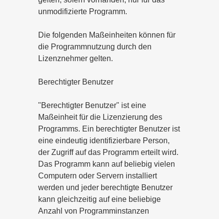
unmodifizierte Programm.
Die folgenden Maßeinheiten können für
die Programmnutzung durch den
Lizenznehmer gelten.
Berechtigter Benutzer
"Berechtigter Benutzer" ist eine
Maßeinheit für die Lizenzierung des
Programms. Ein berechtigter Benutzer ist
eine eindeutig identifizierbare Person,
der Zugriff auf das Programm erteilt wird.
Das Programm kann auf beliebig vielen
Computern oder Servern installiert
werden und jeder berechtigte Benutzer
kann gleichzeitig auf eine beliebige
Anzahl von Programminstanzen