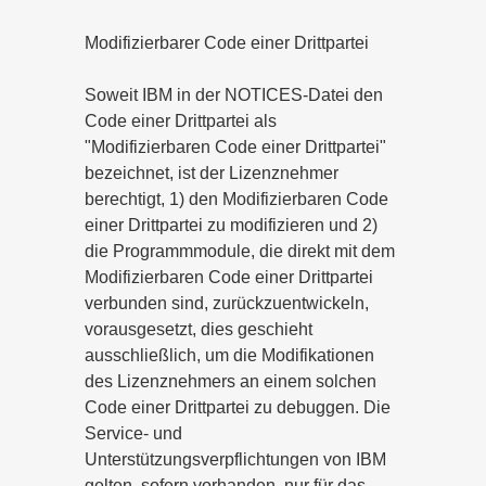
Modifizierbarer Code einer Drittpartei
Soweit IBM in der NOTICES-Datei den
Code einer Drittpartei als
"Modifizierbaren Code einer Drittpartei"
bezeichnet, ist der Lizenznehmer
berechtigt, 1) den Modifizierbaren Code
einer Drittpartei zu modifizieren und 2)
die Programmmodule, die direkt mit dem
Modifizierbaren Code einer Drittpartei
verbunden sind, zurückzuentwickeln,
vorausgesetzt, dies geschieht
ausschließlich, um die Modifikationen
des Lizenznehmers an einem solchen
Code einer Drittpartei zu debuggen. Die
Service- und
Unterstützungsverpflichtungen von IBM
gelten, sofern vorhanden, nur für das