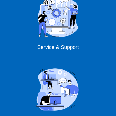
Service & Support