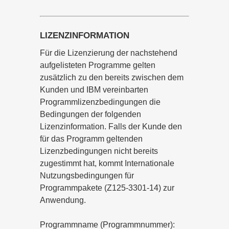
LIZENZINFORMATION
Für die Lizenzierung der nachstehend
aufgelisteten Programme gelten
zusätzlich zu den bereits zwischen dem
Kunden und IBM vereinbarten
Programmlizenzbedingungen die
Bedingungen der folgenden
Lizenzinformation. Falls der Kunde den
für das Programm geltenden
Lizenzbedingungen nicht bereits
zugestimmt hat, kommt Internationale
Nutzungsbedingungen für
Programmpakete (Z125-3301-14) zur
Anwendung.
Programmname (Programmnummer):