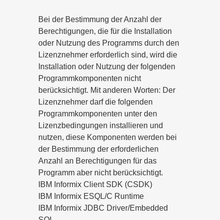
Bei der Bestimmung der Anzahl der
Berechtigungen, die für die Installation
oder Nutzung des Programms durch den
Lizenznehmer erforderlich sind, wird die
Installation oder Nutzung der folgenden
Programmkomponenten nicht
berücksichtigt. Mit anderen Worten: Der
Lizenznehmer darf die folgenden
Programmkomponenten unter den
Lizenzbedingungen installieren und
nutzen, diese Komponenten werden bei
der Bestimmung der erforderlichen
Anzahl an Berechtigungen für das
Programm aber nicht berücksichtigt.
IBM Informix Client SDK (CSDK)
IBM Informix ESQL/C Runtime
IBM Informix JDBC Driver/Embedded
SQL