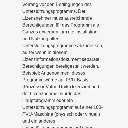
Vorrang vor den Bedingungen des
Unterstützungsprogramms. Der
Lizenznehmer muss ausreichende
Berechtigungen für das Programm als
Ganzes erwerben, um die Installation
und Nutzung aller
Unterstützungsprogramme abzudecken,
außer wenn in diesem
Lizenzinformationsdokument separate
Berechtigungen bereitgestellt werden.
Beispiel: Angenommen, dieses
Programm würde auf PVU-Basis
(Prozessor-Value-Units) lizenziert und
der Lizenznehmer würde das
Hauptprogramm oder ein
Unterstützungsprogramm auf einer 100-
PVU-Maschine (physisch oder virtuell)
und ein anderes
Unterstützungsprogramm auf einer