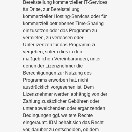
Bereitstellung kommerzieller IT-Services
für Dritte, zur Bereitstellung
kommerzieller Hosting-Services oder für
kommerziell betriebenes Time-Sharing
einzusetzen oder das Programm zu
vermieten, zu verleasen oder
Unterlizenzen für das Programm zu
vergeben, sofern dies in den
maßgeblichen Vereinbarungen, unter
denen der Lizenznehmer die
Berechtigungen zur Nutzung des
Programms erworben hat, nicht
ausdrücklich vorgesehen ist. Dem
Lizenznehmer werden abhängig von der
Zahlung zusätzlicher Gebühren oder
unter abweichenden oder ergänzenden
Bedingungen ggf. weitere Rechte
eingeräumt. IBM behält sich das Recht
vor, darüber zu entscheiden, ob dem