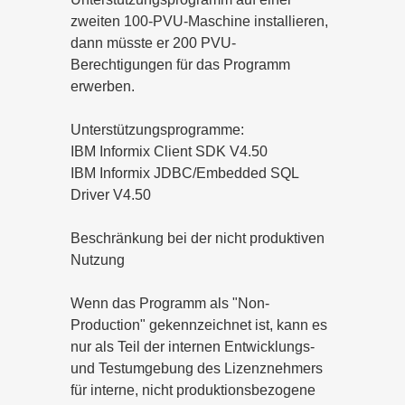
zweiten 100-PVU-Maschine installieren,
dann müsste er 200 PVU-
Berechtigungen für das Programm
erwerben.
Unterstützungsprogramme:
IBM Informix Client SDK V4.50
IBM Informix JDBC/Embedded SQL
Driver V4.50
Beschränkung bei der nicht produktiven
Nutzung
Wenn das Programm als "Non-
Production" gekennzeichnet ist, kann es
nur als Teil der internen Entwicklungs-
und Testumgebung des Lizenznehmers
für interne, nicht produktionsbezogene