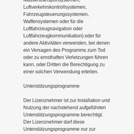
Luftverkehrskontrollsystemen,
Fahrzeugsteuerungssystemen,
Waffensystemen oder für die
Luftfahrzeugnavigation oder
Luftfahrzeugkommunikation) oder für
andere Aktivitäten verwenden, bei denen
ein Versagen des Programms zum Tod
oder zu ernsthaften Verletzungen führen
kann, oder Dritten die Berechtigung zu
einer solchen Verwendung erteilen.
Unterstützungsprogramme
Der Lizenznehmer ist zur Installation und
Nutzung der nachstehend aufgeführten
Unterstützungsprogramme berechtigt.
Der Lizenznehmer darf diese
Unterstützungsprogramme nur zur