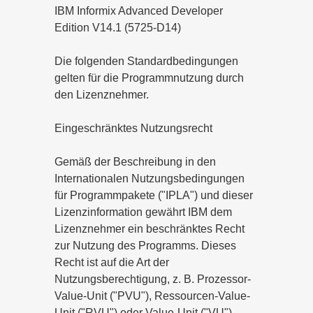
IBM Informix Advanced Developer
Edition V14.1 (5725-D14)
Die folgenden Standardbedingungen
gelten für die Programmnutzung durch
den Lizenznehmer.
Eingeschränktes Nutzungsrecht
Gemäß der Beschreibung in den
Internationalen Nutzungsbedingungen
für Programmpakete ("IPLA") und dieser
Lizenzinformation gewährt IBM dem
Lizenznehmer ein beschränktes Recht
zur Nutzung des Programms. Dieses
Recht ist auf die Art der
Nutzungsberechtigung, z. B. Prozessor-
Value-Unit ("PVU"), Ressourcen-Value-
Unit ("RVU") oder Value-Unit ("VU"),