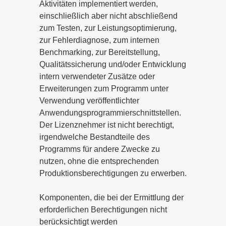
Aktivitäten implementiert werden,
einschließlich aber nicht abschließend
zum Testen, zur Leistungsoptimierung,
zur Fehlerdiagnose, zum internen
Benchmarking, zur Bereitstellung,
Qualitätssicherung und/oder Entwicklung
intern verwendeter Zusätze oder
Erweiterungen zum Programm unter
Verwendung veröffentlichter
Anwendungsprogrammierschnittstellen.
Der Lizenznehmer ist nicht berechtigt,
irgendwelche Bestandteile des
Programms für andere Zwecke zu
nutzen, ohne die entsprechenden
Produktionsberechtigungen zu erwerben.
Komponenten, die bei der Ermittlung der
erforderlichen Berechtigungen nicht
berücksichtigt werden