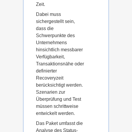
Zeit.
Dabei muss
sichergestellt sein,
dass die
Schwerpunkte des
Unternehmens
hinsichtlich messbarer
Verfügbarkeit,
Transaktionsnähe oder
definierter
Recoveryzeit
berücksichtigt werden.
Szenarien zur
Überprüfung und Test
müssen schrittweise
entwickelt werden.
Das Paket umfasst die
Analyse des Status-