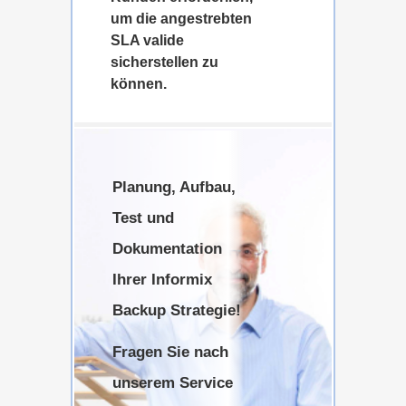
um die angestrebten
SLA valide
sicherstellen zu
können.
Planung, Aufbau,
Test und
Dokumentation
Ihrer Informix
Backup Strategie!
Fragen Sie nach
unserem Service