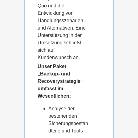
Quo und die
Entwicklung von
Handlungsszenarien
und Alternativen. Eine
Unterstützung in der
Umsetzung schließt
sich auf
Kundenwunsch an.
Unser Paket
„Backup- und
Recoverystrategie“
umfasst im
Wesentlichen:
Analyse der
bestehenden
Sicherungsbestan
dteile und Tools