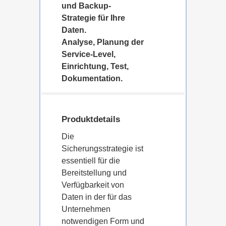
und Backup-
Strategie für Ihre
Daten.
Analyse, Planung der
Service-Level,
Einrichtung, Test,
Dokumentation.
Produktdetails
Die
Sicherungsstrategie ist
essentiell für die
Bereitstellung und
Verfügbarkeit von
Daten in der für das
Unternehmen
notwendigen Form und