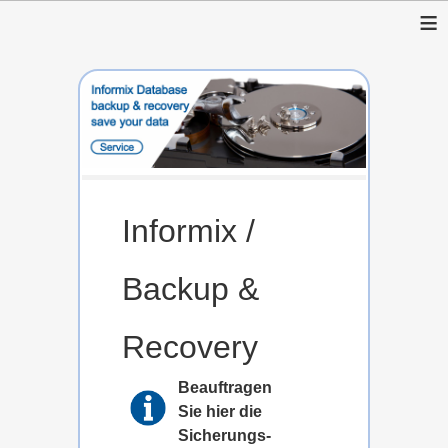
≡
Informix /
Backup &
Recovery
Beauftragen
Sie hier die
Sicherungs-