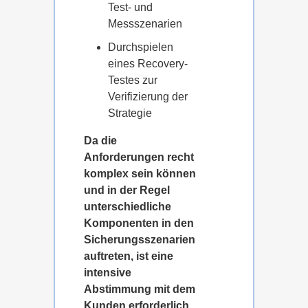
Test- und
Messszenarien
Durchspielen
eines Recovery-
Testes zur
Verifizierung der
Strategie
Da die
Anforderungen recht
komplex sein können
und in der Regel
unterschiedliche
Komponenten in den
Sicherungsszenarien
auftreten, ist eine
intensive
Abstimmung mit dem
Kunden erforderlich,