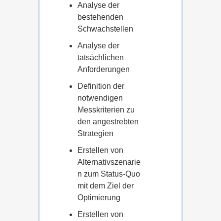
Analyse der
bestehenden
Schwachstellen
Analyse der
tatsächlichen
Anforderungen
Definition der
notwendigen
Messkriterien zu
den angestrebten
Strategien
Erstellen von
Alternativszenarie
n zum Status-Quo
mit dem Ziel der
Optimierung
Erstellen von