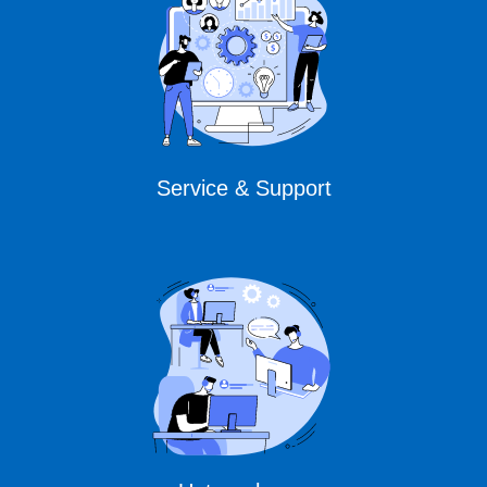
Service & Support