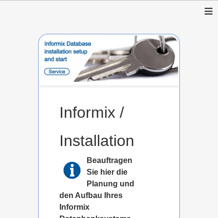
≡
Informix /
Installation
Beauftragen
Sie hier die
Planung und
den Aufbau Ihres
Informix