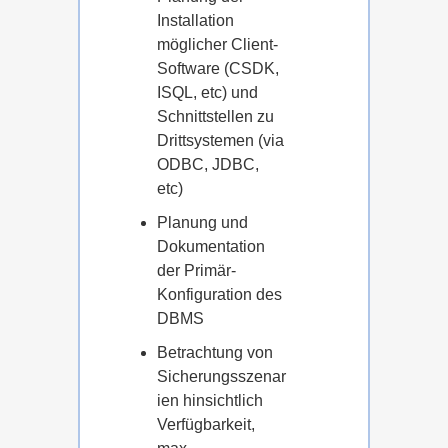
Installation
möglicher Client-
Software (CSDK,
ISQL, etc) und
Schnittstellen zu
Drittsystemen (via
ODBC, JDBC,
etc)
Planung und
Dokumentation
der Primär-
Konfiguration des
DBMS
Betrachtung von
Sicherungsszenar
ien hinsichtlich
Verfügbarkeit,