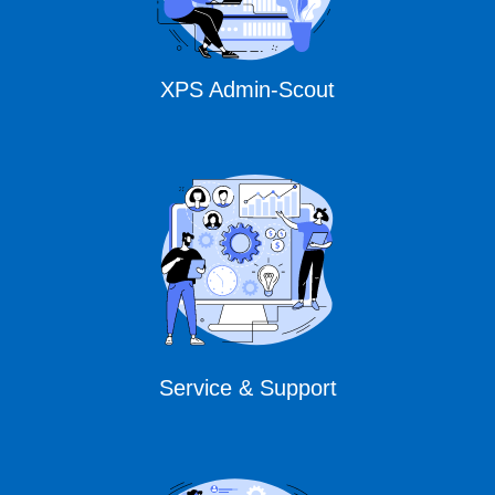
XPS Admin-Scout
Service & Support