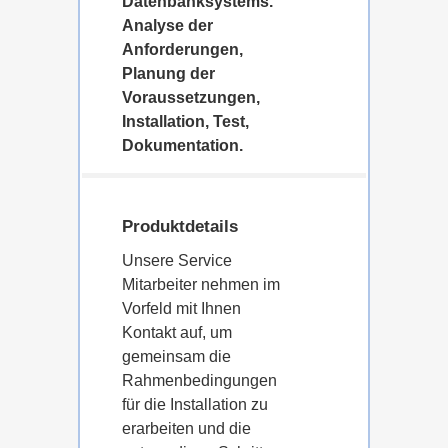
Datenbanksystems.
Analyse der
Anforderungen,
Planung der
Voraussetzungen,
Installation, Test,
Dokumentation.
Produktdetails
Unsere Service
Mitarbeiter nehmen im
Vorfeld mit Ihnen
Kontakt auf, um
gemeinsam die
Rahmenbedingungen
für die Installation zu
erarbeiten und die