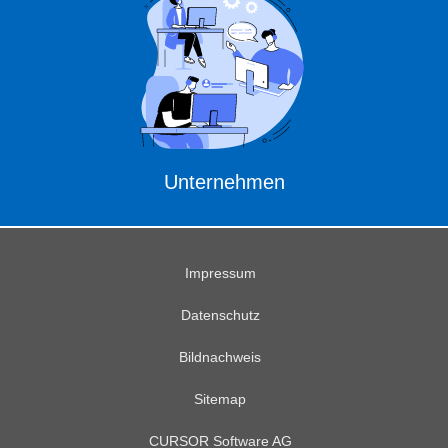
Unternehmen
Impressum
Datenschutz
Bildnachweis
Sitemap
CURSOR Software AG