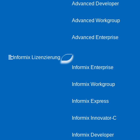
Advanced Developer
Advanced Workgroup
Advanced Enterprise
Informix Lizenzierung
Informix Enterprise
Informix Workgroup
Informix Express
Informix Innovator-C
Informix Developer