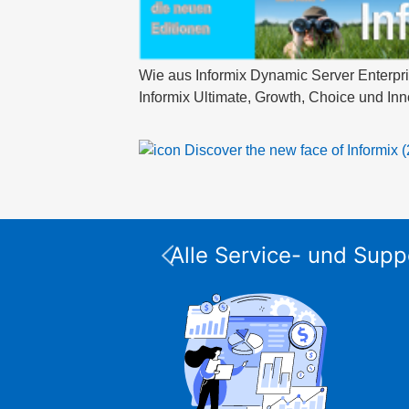
Wie aus Informix Dynamic Server Enterpr
Informix Ultimate, Growth, Choice und In
Discover the new face of Informix 
Alle Service- und Supp