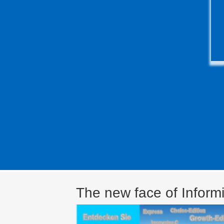
The new face of Inform