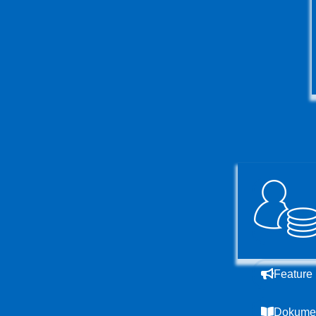
Feature
Dokumen