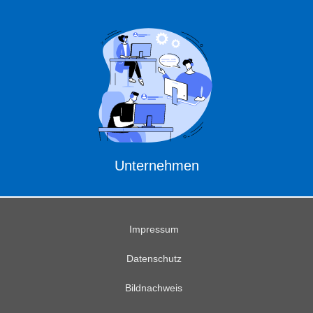
Unternehmen
Impressum
Datenschutz
Bildnachweis