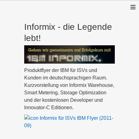
≡
Informix - die Legende
lebt!
Produktflyer der IBM für ISVs und
Kunden im deutschsprachigen Raum.
Kurzvorstellung von Informix Warehouse,
Smart Metering, Storage Optimization
und der kostenlosen Developer und
Innovator-C Editionen.
Informix für ISVs IBM Flyer (2011-
09)