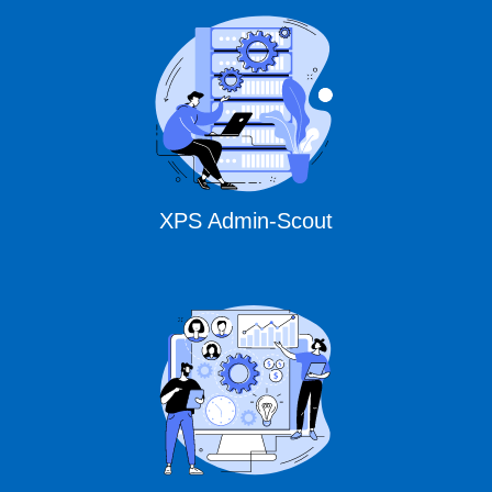
XPS Admin-Scout