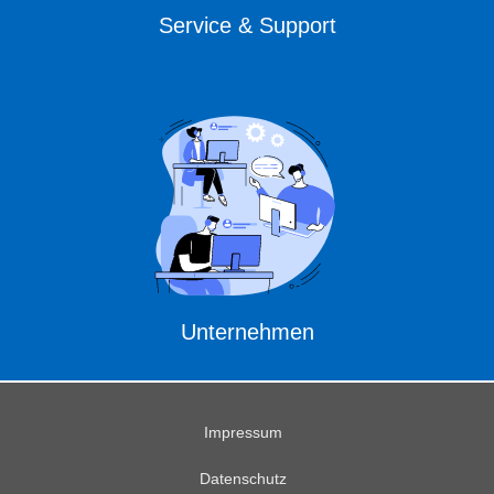
Service & Support
Unternehmen
Impressum
Datenschutz