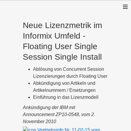
≡
Neue Lizenzmetrik im
Informix Umfeld -
Floating User Single
Session Single Install
Ablösung von Concurrent Session
Lizenzierungen durch Floating User
Abkündigung von Artikeln und
Artikelnummern / Ersetzungen
Einführung in das Lizenzmodell
Ankündigung der IBM mit
Announcement ZP10-0548, vom 2.
November 2010
Vertriebsinfo Nr. 11-02-15 vom