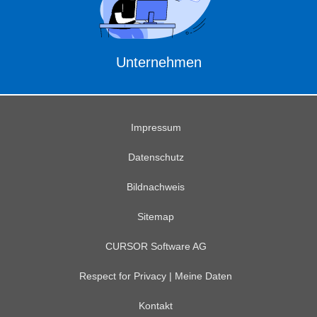
Unternehmen
Impressum
Datenschutz
Bildnachweis
Sitemap
CURSOR Software AG
Respect for Privacy | Meine Daten
Kontakt