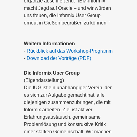
ergänzte abschließend: "IBM-Informix
macht Jagd auf Oracle – und wir würden
uns freuen, die Informix User Group
erneut in Gießen begrüßen zu können."
Weitere Informationen
-
Rückblick auf das Workshop-Programm
-
Download der Vorträge (PDF)
Die Informix User Group
(Eigendarstellung)
Die IUG ist ein unabhängiger Verein, der
es sich zur Aufgabe gemacht hat, alle
diejenigen zusammenzubringen, die mit
Informix arbeiten. Ziel ist aktiver
Erfahrungsaustausch, gemeinsame
Problemlösung und konstruktive Kritik
einer starken Gemeinschaft. Wir machen