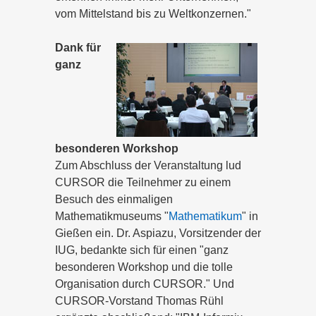
vom Mittelstand bis zu Weltkonzernen."
Dank für
ganz
besonderen Workshop
Zum Abschluss der Veranstaltung lud
CURSOR die Teilnehmer zu einem
Besuch des einmaligen
Mathematikmuseums "
Mathematikum
" in
Gießen ein. Dr. Aspiazu, Vorsitzender der
IUG, bedankte sich für einen "ganz
besonderen Workshop und die tolle
Organisation durch CURSOR." Und
CURSOR-Vorstand Thomas Rühl