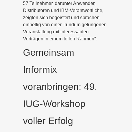
57 Teilnehmer, darunter Anwender,
Distributoren und IBM-Verantwortliche,
zeigten sich begeistert und sprachen
einhellig von einer "rundum gelungenen
Veranstaltung mit interessanten
Vorträgen in einem tollen Rahmen".
Gemeinsam
Informix
voranbringen: 49.
IUG-Workshop
voller Erfolg