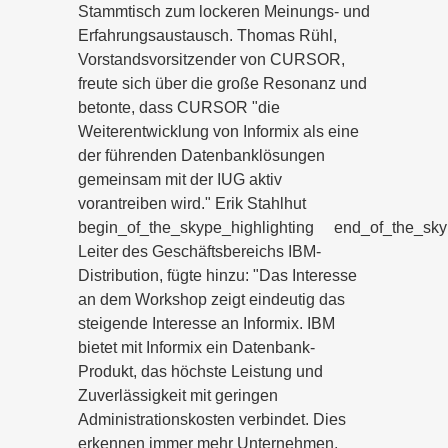
Stammtisch zum lockeren Meinungs- und
Erfahrungsaustausch. Thomas Rühl,
Vorstandsvorsitzender von CURSOR,
freute sich über die große Resonanz und
betonte, dass CURSOR "die
Weiterentwicklung von Informix als eine
der führenden Datenbanklösungen
gemeinsam mit der IUG aktiv
vorantreiben wird." Erik Stahlhut
begin_of_the_skype_highlighting
end_of_the_sky
Leiter des Geschäftsbereichs IBM-
Distribution, fügte hinzu: "Das Interesse
an dem Workshop zeigt eindeutig das
steigende Interesse an Informix. IBM
bietet mit Informix ein Datenbank-
Produkt, das höchste Leistung und
Zuverlässigkeit mit geringen
Administrationskosten verbindet. Dies
erkennen immer mehr Unternehmen,