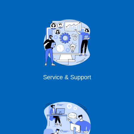
Service & Support