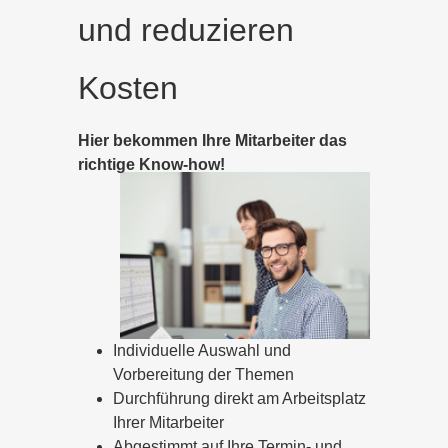
und reduzieren
Kosten
Hier bekommen Ihre Mitarbeiter das
richtige Know-how!
Individuelle Auswahl und
Vorbereitung der Themen
Durchführung direkt am Arbeitsplatz
Ihrer Mitarbeiter
Abgestimmt auf Ihre Termin- und