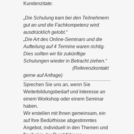
Kundenzitate:
„Die Schulung kam bei den Teilnehmern
gut an und die Fachkompetenz wird
ausdrücklich gelobt.“
„Die Art des Online-Seminars und die
Aufteilung auf 4 Termine waren richtig.
Dies sollten wir für zukünftige
Schulungen wieder in Betracht ziehen.“
(Referenzkontakt
gerne auf Anfrage)
Sprechen Sie uns an, wenn Sie
Weiterbildungsbedarf und Interesse an
einem Workshop oder einem Seminar
haben.
Wir erstellen mit Ihnen gemeinsam, ein
auf Ihre Bedürfnisse abgestimmtes
Angebot, individuell in den Themen und