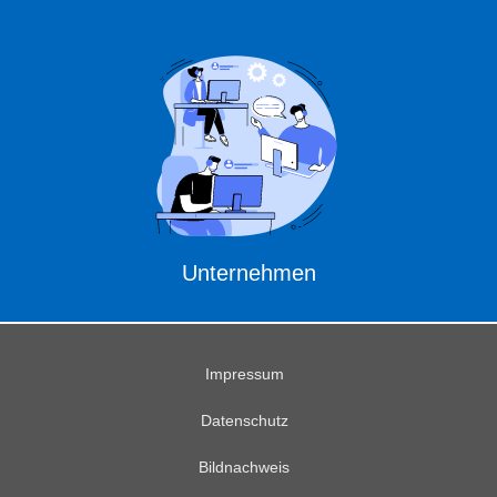
Unternehmen
Impressum
Datenschutz
Bildnachweis