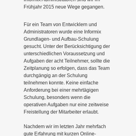
Frühjahr 2015 neue Wege gegangen.
Für ein Team von Entwicklern und
Administratoren wurde eine Informix
Grundlagen- und Aufbau-Schulung
gesucht. Unter der Berücksichtigung der
unterschiedlichen Voraussetzung und
Aufgaben der acht Teilnehmer, sollte die
Zeitplanung so erfolgen, dass das Team
durchgängig an der Schulung
teilnehmen konnte. Keine einfache
Anforderung bei einer mehrtägigen
Schulung, besonders wenn die
operativen Aufgaben nur eine zeitweise
Freistellung der Mitarbeiter erlaubt.
Nachdem wir im letzten Jahr mehrfach
gute Erfahrung mit kurzen Online-