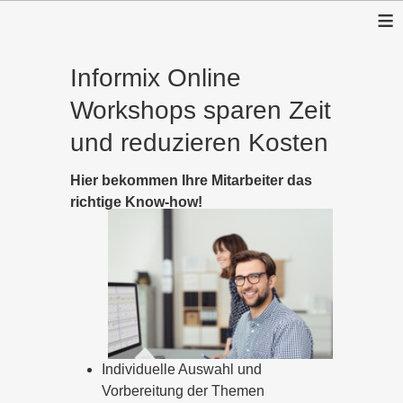
≡
Informix Online
Workshops sparen Zeit
und reduzieren Kosten
Hier bekommen Ihre Mitarbeiter das
richtige Know-how!
Individuelle Auswahl und
Vorbereitung der Themen