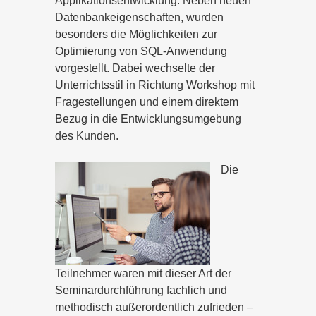
Applikationsentwicklung. Neben neuen
Datenbankeigenschaften, wurden
besonders die Möglichkeiten zur
Optimierung von SQL-Anwendung
vorgestellt. Dabei wechselte der
Unterrichtsstil in Richtung Workshop mit
Fragestellungen und einem direktem
Bezug in die Entwicklungsumgebung
des Kunden.
Die
Teilnehmer waren mit dieser Art der
Seminardurchführung fachlich und
methodisch außerordentlich zufrieden –