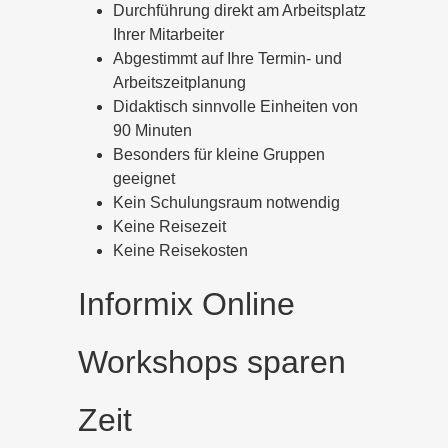
Durchführung direkt am Arbeitsplatz
Ihrer Mitarbeiter
Abgestimmt auf Ihre Termin- und
Arbeitszeitplanung
Didaktisch sinnvolle Einheiten von
90 Minuten
Besonders für kleine Gruppen
geeignet
Kein Schulungsraum notwendig
Keine Reisezeit
Keine Reisekosten
Informix Online
Workshops sparen
Zeit