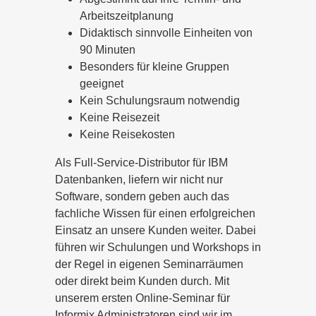
Arbeitszeitplanung
Didaktisch sinnvolle Einheiten von
90 Minuten
Besonders für kleine Gruppen
geeignet
Kein Schulungsraum notwendig
Keine Reisezeit
Keine Reisekosten
Als Full-Service-Distributor für IBM
Datenbanken, liefern wir nicht nur
Software, sondern geben auch das
fachliche Wissen für einen erfolgreichen
Einsatz an unsere Kunden weiter. Dabei
führen wir Schulungen und Workshops in
der Regel in eigenen Seminarräumen
oder direkt beim Kunden durch. Mit
unserem ersten Online-Seminar für
Informix Administratoren sind wir im