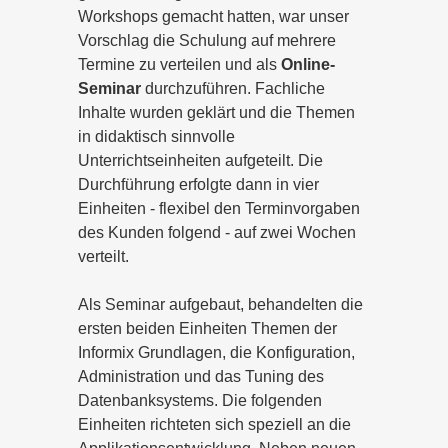
Workshops gemacht hatten, war unser
Vorschlag die Schulung auf mehrere
Termine zu verteilen und als
Online-
Seminar
durchzuführen. Fachliche
Inhalte wurden geklärt und die Themen
in didaktisch sinnvolle
Unterrichtseinheiten aufgeteilt. Die
Durchführung erfolgte dann in vier
Einheiten - flexibel den Terminvorgaben
des Kunden folgend - auf zwei Wochen
verteilt.
Als Seminar aufgebaut, behandelten die
ersten beiden Einheiten Themen der
Informix Grundlagen, die Konfiguration,
Administration und das Tuning des
Datenbanksystems. Die folgenden
Einheiten richteten sich speziell an die