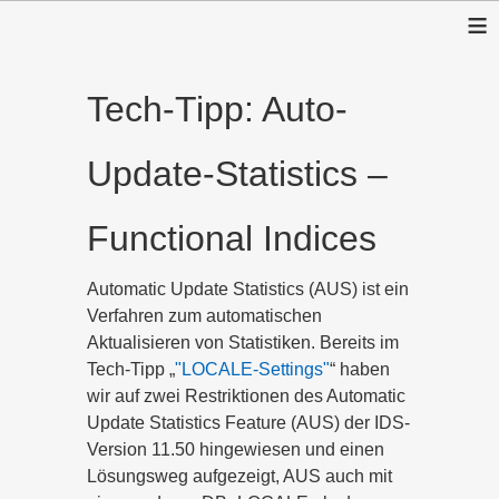
≡
Tech-Tipp: Auto-
Update-Statistics –
Functional Indices
Automatic Update Statistics (AUS) ist ein
Verfahren zum automatischen
Aktualisieren von Statistiken.
Bereits im
Tech-Tipp „
"LOCALE-Settings"
“ haben
wir auf zwei Restriktionen des Automatic
Update Statistics Feature (AUS) der IDS-
Version 11.50 hingewiesen und einen
Lösungsweg aufgezeigt, AUS auch mit