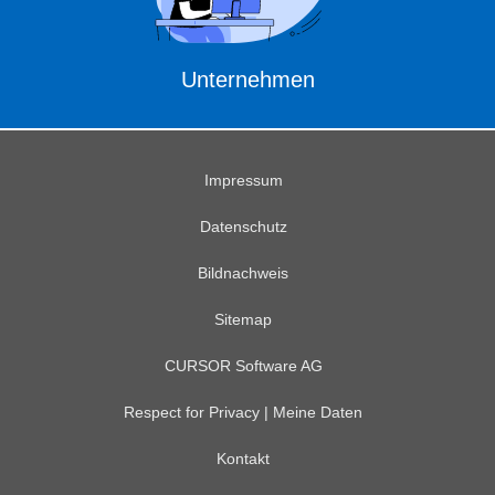
Unternehmen
Impressum
Datenschutz
Bildnachweis
Sitemap
CURSOR Software AG
Respect for Privacy | Meine Daten
Kontakt