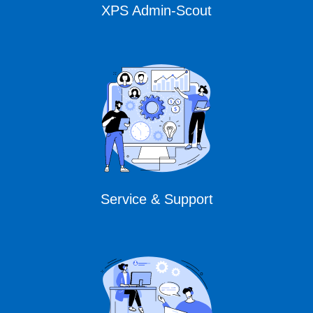
XPS Admin-Scout
Service & Support