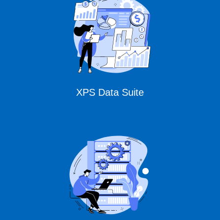
Expert Solutions
XPS Data Suite