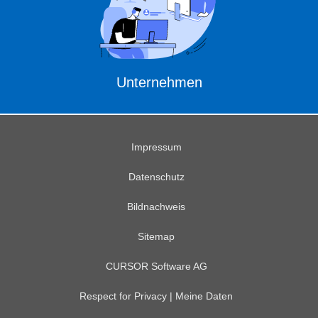
Unternehmen
Impressum
Datenschutz
Bildnachweis
Sitemap
CURSOR Software AG
Respect for Privacy | Meine Daten