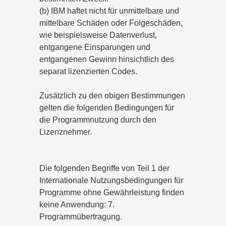
(b) IBM haftet nicht für unmittelbare und
mittelbare Schäden oder Folgeschäden,
wie beispielsweise Datenverlust,
entgangene Einsparungen und
entgangenen Gewinn hinsichtlich des
separat lizenzierten Codes.
Zusätzlich zu den obigen Bestimmungen
gelten die folgenden Bedingungen für
die Programmnutzung durch den
Lizenznehmer.
Die folgenden Begriffe von Teil 1 der
Internationale Nutzungsbedingungen für
Programme ohne Gewährleistung finden
keine Anwendung: 7.
Programmübertragung.