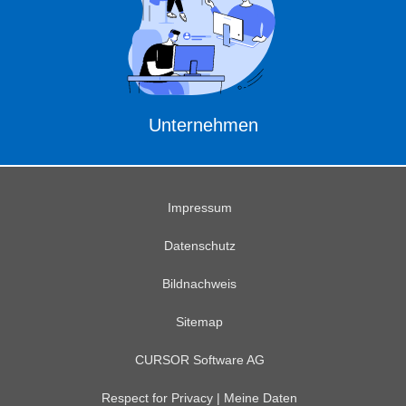
Unternehmen
Impressum
Datenschutz
Bildnachweis
Sitemap
CURSOR Software AG
Respect for Privacy | Meine Daten