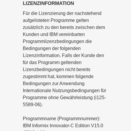
LIZENZINFORMATION
Für die Lizenzierung der nachstehend
aufgelisteten Programme gelten
zusätzlich zu den bereits zwischen dem
Kunden und IBM vereinbarten
Programmlizenzbedingungen die
Bedingungen der folgenden
Lizenzinformation. Falls der Kunde den
für das Programm geltenden
Lizenzbedingungen nicht bereits
zugestimmt hat, kommen folgende
Bedingungen zur Anwendung
Internationale Nutzungsbedingungen für
Programme ohne Gewährleistung (i125-
5589-06).
Programmname (Programmnummer):
IBM Informix Innovator-C Edition V15.0