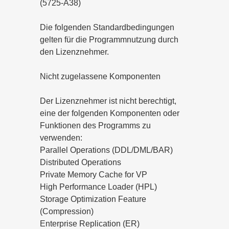
(5725-A38)
Die folgenden Standardbedingungen
gelten für die Programmnutzung durch
den Lizenznehmer.
Nicht zugelassene Komponenten
Der Lizenznehmer ist nicht berechtigt,
eine der folgenden Komponenten oder
Funktionen des Programms zu
verwenden:
Parallel Operations (DDL/DML/BAR)
Distributed Operations
Private Memory Cache for VP
High Performance Loader (HPL)
Storage Optimization Feature
(Compression)
Enterprise Replication (ER)