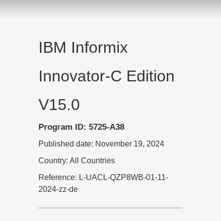
IBM Informix
Innovator-C Edition
V15.0
Program ID: 5725-A38
Published date: November 19, 2024
Country: All Countries
Reference: L-UACL-QZP8WB-01-11-
2024-zz-de