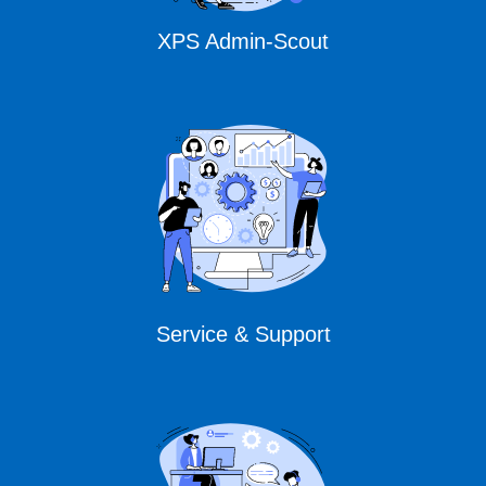
XPS Admin-Scout
Service & Support