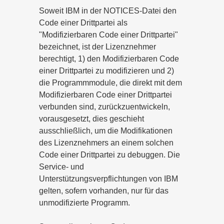
Soweit IBM in der NOTICES-Datei den
Code einer Drittpartei als
"Modifizierbaren Code einer Drittpartei"
bezeichnet, ist der Lizenznehmer
berechtigt, 1) den Modifizierbaren Code
einer Drittpartei zu modifizieren und 2)
die Programmmodule, die direkt mit dem
Modifizierbaren Code einer Drittpartei
verbunden sind, zurückzuentwickeln,
vorausgesetzt, dies geschieht
ausschließlich, um die Modifikationen
des Lizenznehmers an einem solchen
Code einer Drittpartei zu debuggen. Die
Service- und
Unterstützungsverpflichtungen von IBM
gelten, sofern vorhanden, nur für das
unmodifizierte Programm.