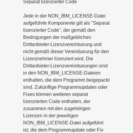
Separat lizenzierter Code
Jede in der NON_IBM_LICENSE-Datei
aufgeführte Komponente gilt als "Separat
lizenzierter Code", der gemäß den
Bedingungen der maßgeblichen
Drittanbieter-Lizenzvereinbarung und
nicht gemäß dieser Vereinbarung für den
Lizenznehmer lizenziert wird. Die
Drittanbieter-Lizenzvereinbarungen sind
in den NON_IBM_LICENSE-Dateien
enthalten, die dem Programm beigepackt
sind. Zukünftige Programmupdates oder
Fixes können weiteren separat
lizenzierten Code enthalten, der
zusammen mit den zugehörigen
Lizenzen in der jeweiligen
NON_IBM_LICENSE-Datei aufgeführt
ist, die dem Programmupdate oder Fix