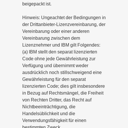
beigepackt ist.
Hinweis: Ungeachtet der Bedingungen in
der Drittanbieter-Lizenzvereinbarung, der
Vereinbarung oder einer anderen
Vereinbarung zwischen dem
Lizenznehmer und IBM gilt Folgendes:
(a) IBM stellt den separat lizenzierten
Code ohne jede Gewährleistung zur
Verfügung und übernimmt weder
ausdrücklich noch stillschweigend eine
Gewährleistung für den separat
lizenzierten Code; dies gilt insbesondere
in Bezug auf Rechtsmängel, die Freiheit
von Rechten Dritter, das Recht auf
Nichtbeeinträchtigung, die
Handelsüblichkeit und die
Verwendungsfähigkeit für einen
bestimmten Zweck.