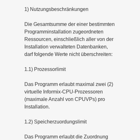
1) Nutzungsbeschränkungen
Die Gesamtsumme der einer bestimmten
Programminstallation zugeordneten
Ressourcen, einschließlich aller von der
Installation verwalteten Datenbanken,
darf folgende Werte nicht überschreiten:
1.1) Prozessorlimit
Das Programm erlaubt maximal zwei (2)
virtuelle Informix-CPU-Prozessoren
(maximale Anzahl von CPUVPs) pro
Installation.
1.2) Speicherzuordungslimit
Das Programm erlaubt die Zuordnung