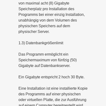
von maximal acht (8) Gigabyte
Speicherplatz pro Installation des
Programms bei einer einzig Installation,
unabhängig von dem Volumen des
physischen Speichers auf dem
physischer Server.
1.3) Datenbankgrößenlimit
Das Programm ermöglicht ein
Speichermaximum von fünfzig (50)
Gigabyte auf Datenbankserver.
Ein Gigabyte entspricht 2 hoch 30 Byte.
Eine Installation ist eine installierte Kopie
des Programms auf einer physischen
oder virtuellen Platte, die zur Ausführung
auf einem Computer bereitgestellt wird.