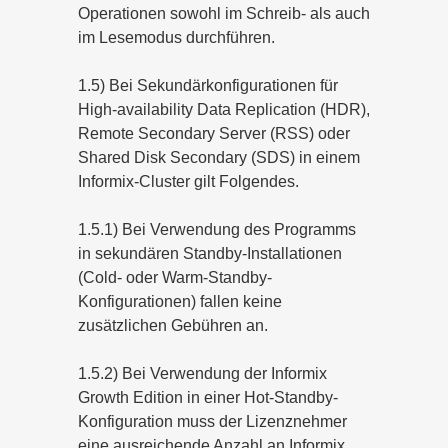
Operationen sowohl im Schreib- als auch
im Lesemodus durchführen.
1.5) Bei Sekundärkonfigurationen für
High-availability Data Replication (HDR),
Remote Secondary Server (RSS) oder
Shared Disk Secondary (SDS) in einem
Informix-Cluster gilt Folgendes.
1.5.1) Bei Verwendung des Programms
in sekundären Standby-Installationen
(Cold- oder Warm-Standby-
Konfigurationen) fallen keine
zusätzlichen Gebühren an.
1.5.2) Bei Verwendung der Informix
Growth Edition in einer Hot-Standby-
Konfiguration muss der Lizenznehmer
eine ausreichende Anzahl an Informix