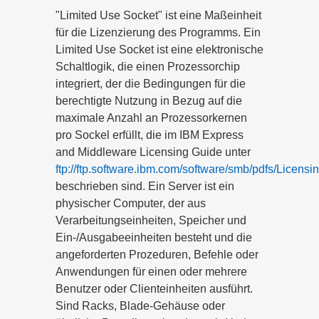
"Limited Use Socket" ist eine Maßeinheit
für die Lizenzierung des Programms. Ein
Limited Use Socket ist eine elektronische
Schaltlogik, die einen Prozessorchip
integriert, der die Bedingungen für die
berechtigte Nutzung in Bezug auf die
maximale Anzahl an Prozessorkernen
pro Sockel erfüllt, die im IBM Express
and Middleware Licensing Guide unter
ftp://ftp.software.ibm.com/software/smb/pdfs/Licensi
beschrieben sind. Ein Server ist ein
physischer Computer, der aus
Verarbeitungseinheiten, Speicher und
Ein-/Ausgabeeinheiten besteht und die
angeforderten Prozeduren, Befehle oder
Anwendungen für einen oder mehrere
Benutzer oder Clienteinheiten ausführt.
Sind Racks, Blade-Gehäuse oder