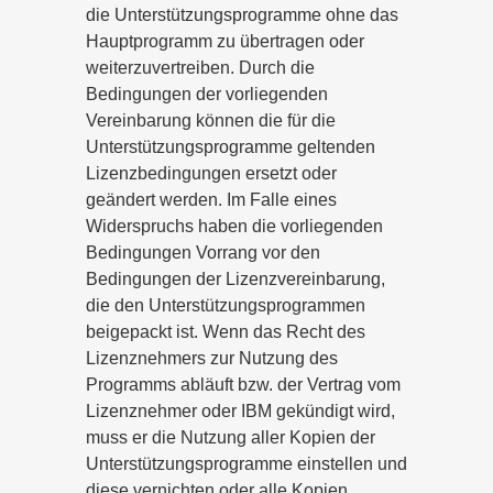
die Unterstützungsprogramme ohne das
Hauptprogramm zu übertragen oder
weiterzuvertreiben. Durch die
Bedingungen der vorliegenden
Vereinbarung können die für die
Unterstützungsprogramme geltenden
Lizenzbedingungen ersetzt oder
geändert werden. Im Falle eines
Widerspruchs haben die vorliegenden
Bedingungen Vorrang vor den
Bedingungen der Lizenzvereinbarung,
die den Unterstützungsprogrammen
beigepackt ist. Wenn das Recht des
Lizenznehmers zur Nutzung des
Programms abläuft bzw. der Vertrag vom
Lizenznehmer oder IBM gekündigt wird,
muss er die Nutzung aller Kopien der
Unterstützungsprogramme einstellen und
diese vernichten oder alle Kopien