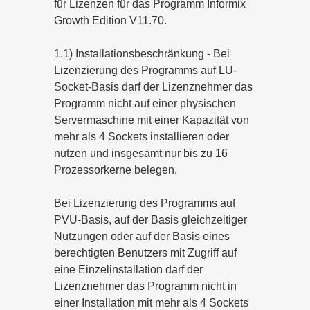
für Lizenzen für das Programm Informix
Growth Edition V11.70.
1.1) Installationsbeschränkung - Bei
Lizenzierung des Programms auf LU-
Socket-Basis darf der Lizenznehmer das
Programm nicht auf einer physischen
Servermaschine mit einer Kapazität von
mehr als 4 Sockets installieren oder
nutzen und insgesamt nur bis zu 16
Prozessorkerne belegen.
Bei Lizenzierung des Programms auf
PVU-Basis, auf der Basis gleichzeitiger
Nutzungen oder auf der Basis eines
berechtigten Benutzers mit Zugriff auf
eine Einzelinstallation darf der
Lizenznehmer das Programm nicht in
einer Installation mit mehr als 4 Sockets