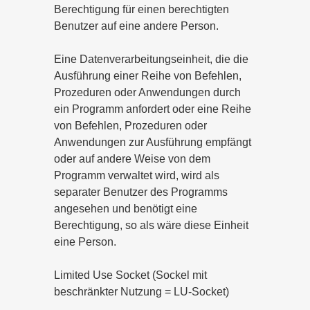
Berechtigung für einen berechtigten
Benutzer auf eine andere Person.
Eine Datenverarbeitungseinheit, die die
Ausführung einer Reihe von Befehlen,
Prozeduren oder Anwendungen durch
ein Programm anfordert oder eine Reihe
von Befehlen, Prozeduren oder
Anwendungen zur Ausführung empfängt
oder auf andere Weise von dem
Programm verwaltet wird, wird als
separater Benutzer des Programms
angesehen und benötigt eine
Berechtigung, so als wäre diese Einheit
eine Person.
Limited Use Socket (Sockel mit
beschränkter Nutzung = LU-Socket)