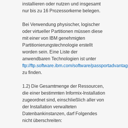
installieren oder nutzen und insgesamt
nur bis zu 16 Prozessorkerne belegen.
Bei Verwendung physischer, logischer
oder virtueller Partitionen müssen diese
mit einer von IBM genehmigten
Partitionierungstechnologie erstellt
worden sein. Eine Liste der
anwendbaren Technologien ist unter
ftp://ftp.software.ibm.com/software/passportadvanta
zu finden.
1.2) Die Gesamtmenge der Ressourcen,
die einer bestimmten Informix-Installation
zugeordnet sind, einschließlich aller von
der Installation verwalteten
Datenbankinstanzen, darf Folgendes
nicht überschreiten: