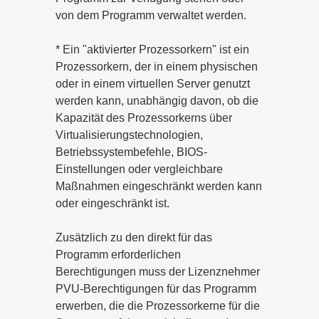
von dem Programm verwaltet werden.
* Ein "aktivierter Prozessorkern" ist ein
Prozessorkern, der in einem physischen
oder in einem virtuellen Server genutzt
werden kann, unabhängig davon, ob die
Kapazität des Prozessorkerns über
Virtualisierungstechnologien,
Betriebssystembefehle, BIOS-
Einstellungen oder vergleichbare
Maßnahmen eingeschränkt werden kann
oder eingeschränkt ist.
Zusätzlich zu den direkt für das
Programm erforderlichen
Berechtigungen muss der Lizenznehmer
PVU-Berechtigungen für das Programm
erwerben, die die Prozessorkerne für die