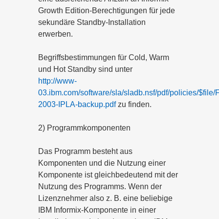
Growth Edition-Berechtigungen für jede
sekundäre Standby-Installation
erwerben.
Begriffsbestimmungen für Cold, Warm
und Hot Standby sind unter
http://www-
03.ibm.com/software/sla/sladb.nsf/pdf/policies/$file/
2003-IPLA-backup.pdf
zu finden.
2) Programmkomponenten
Das Programm besteht aus
Komponenten und die Nutzung einer
Komponente ist gleichbedeutend mit der
Nutzung des Programms. Wenn der
Lizenznehmer also z. B. eine beliebige
IBM Informix-Komponente in einer