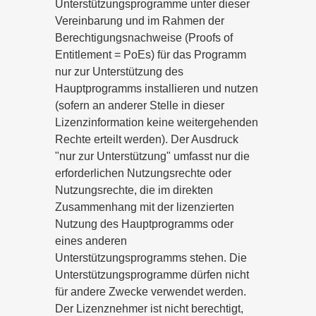
Unterstützungsprogramme unter dieser
Vereinbarung und im Rahmen der
Berechtigungsnachweise (Proofs of
Entitlement = PoEs) für das Programm
nur zur Unterstützung des
Hauptprogramms installieren und nutzen
(sofern an anderer Stelle in dieser
Lizenzinformation keine weitergehenden
Rechte erteilt werden). Der Ausdruck
"nur zur Unterstützung" umfasst nur die
erforderlichen Nutzungsrechte oder
Nutzungsrechte, die im direkten
Zusammenhang mit der lizenzierten
Nutzung des Hauptprogramms oder
eines anderen
Unterstützungsprogramms stehen. Die
Unterstützungsprogramme dürfen nicht
für andere Zwecke verwendet werden.
Der Lizenznehmer ist nicht berechtigt,