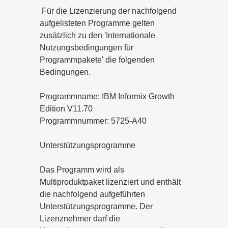
Für die Lizenzierung der nachfolgend
aufgelisteten Programme gelten
zusätzlich zu den 'Internationale
Nutzungsbedingungen für
Programmpakete' die folgenden
Bedingungen.
Programmname: IBM Informix Growth
Edition V11.70
Programmnummer: 5725-A40
Unterstützungsprogramme
Das Programm wird als
Multiproduktpaket lizenziert und enthält
die nachfolgend aufgeführten
Unterstützungsprogramme. Der
Lizenznehmer darf die