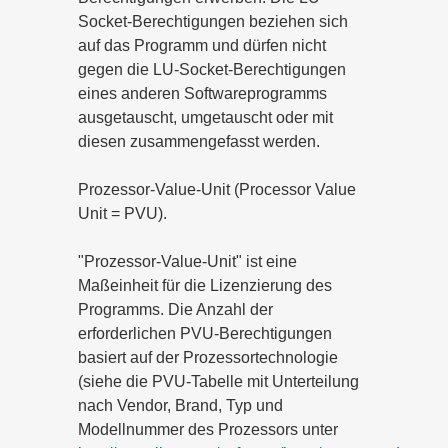
Socket-Berechtigungen beziehen sich
auf das Programm und dürfen nicht
gegen die LU-Socket-Berechtigungen
eines anderen Softwareprogramms
ausgetauscht, umgetauscht oder mit
diesen zusammengefasst werden.
Prozessor-Value-Unit (Processor Value
Unit = PVU).
"Prozessor-Value-Unit" ist eine
Maßeinheit für die Lizenzierung des
Programms. Die Anzahl der
erforderlichen PVU-Berechtigungen
basiert auf der Prozessortechnologie
(siehe die PVU-Tabelle mit Unterteilung
nach Vendor, Brand, Typ und
Modellnummer des Prozessors unter