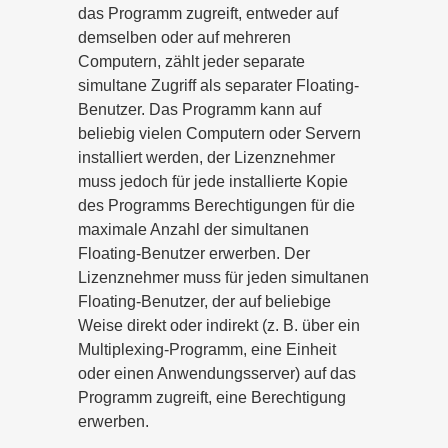
das Programm zugreift, entweder auf
demselben oder auf mehreren
Computern, zählt jeder separate
simultane Zugriff als separater Floating-
Benutzer. Das Programm kann auf
beliebig vielen Computern oder Servern
installiert werden, der Lizenznehmer
muss jedoch für jede installierte Kopie
des Programms Berechtigungen für die
maximale Anzahl der simultanen
Floating-Benutzer erwerben. Der
Lizenznehmer muss für jeden simultanen
Floating-Benutzer, der auf beliebige
Weise direkt oder indirekt (z. B. über ein
Multiplexing-Programm, eine Einheit
oder einen Anwendungsserver) auf das
Programm zugreift, eine Berechtigung
erwerben.