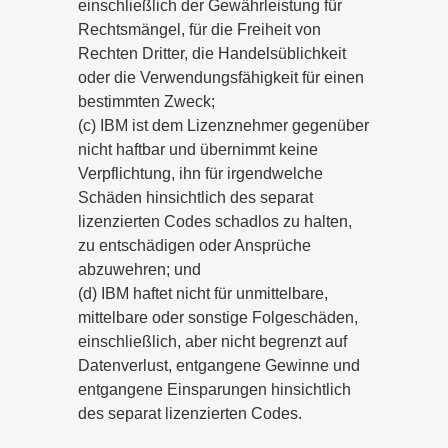
einschließlich der Gewährleistung für
Rechtsmängel, für die Freiheit von
Rechten Dritter, die Handelsüblichkeit
oder die Verwendungsfähigkeit für einen
bestimmten Zweck;
(c) IBM ist dem Lizenznehmer gegenüber
nicht haftbar und übernimmt keine
Verpflichtung, ihn für irgendwelche
Schäden hinsichtlich des separat
lizenzierten Codes schadlos zu halten,
zu entschädigen oder Ansprüche
abzuwehren; und
(d) IBM haftet nicht für unmittelbare,
mittelbare oder sonstige Folgeschäden,
einschließlich, aber nicht begrenzt auf
Datenverlust, entgangene Gewinne und
entgangene Einsparungen hinsichtlich
des separat lizenzierten Codes.