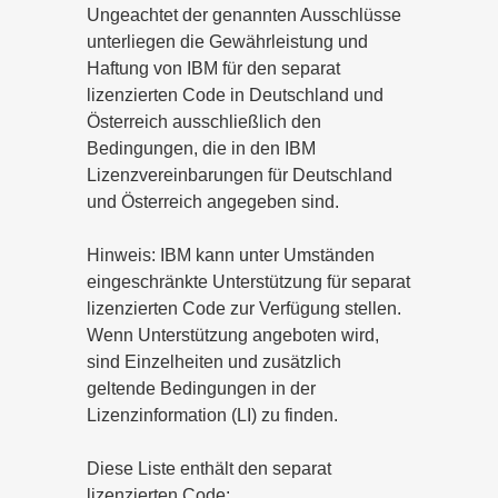
Ungeachtet der genannten Ausschlüsse
unterliegen die Gewährleistung und
Haftung von IBM für den separat
lizenzierten Code in Deutschland und
Österreich ausschließlich den
Bedingungen, die in den IBM
Lizenzvereinbarungen für Deutschland
und Österreich angegeben sind.
Hinweis: IBM kann unter Umständen
eingeschränkte Unterstützung für separat
lizenzierten Code zur Verfügung stellen.
Wenn Unterstützung angeboten wird,
sind Einzelheiten und zusätzlich
geltende Bedingungen in der
Lizenzinformation (LI) zu finden.
Diese Liste enthält den separat
lizenzierten Code: