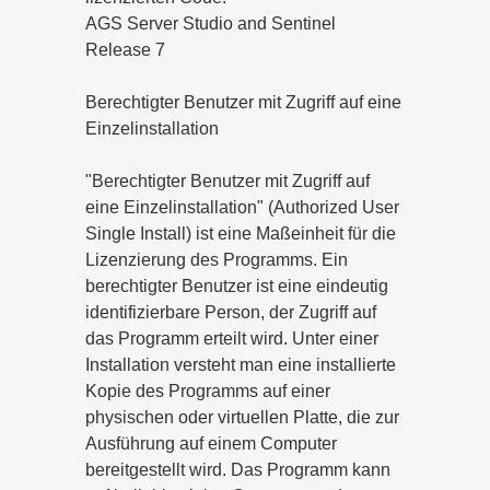
AGS Server Studio and Sentinel
Release 7
Berechtigter Benutzer mit Zugriff auf eine
Einzelinstallation
"Berechtigter Benutzer mit Zugriff auf
eine Einzelinstallation" (Authorized User
Single Install) ist eine Maßeinheit für die
Lizenzierung des Programms. Ein
berechtigter Benutzer ist eine eindeutig
identifizierbare Person, der Zugriff auf
das Programm erteilt wird. Unter einer
Installation versteht man eine installierte
Kopie des Programms auf einer
physischen oder virtuellen Platte, die zur
Ausführung auf einem Computer
bereitgestellt wird. Das Programm kann