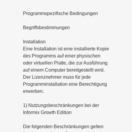
Programmspezifische Bedingungen
Begriffsbestimmungen
Installation
Eine Installation ist eine installierte Kopie
des Programms auf einer physischen
oder virtuellen Platte, die zur Ausführung
auf einem Computer bereitgestellt wird.
Der Lizenznehmer muss für jede
Programminstallation eine Berechtigung
erwerben.
1) Nutzungsbeschränkungen bei der
Informix Growth Edition
Die folgenden Beschränkungen gelten