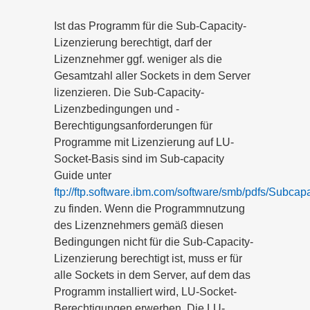
Ist das Programm für die Sub-Capacity-
Lizenzierung berechtigt, darf der
Lizenznehmer ggf. weniger als die
Gesamtzahl aller Sockets in dem Server
lizenzieren. Die Sub-Capacity-
Lizenzbedingungen und -
Berechtigungsanforderungen für
Programme mit Lizenzierung auf LU-
Socket-Basis sind im Sub-capacity
Guide unter
ftp://ftp.software.ibm.com/software/smb/pdfs/Subcap
zu finden. Wenn die Programmnutzung
des Lizenznehmers gemäß diesen
Bedingungen nicht für die Sub-Capacity-
Lizenzierung berechtigt ist, muss er für
alle Sockets in dem Server, auf dem das
Programm installiert wird, LU-Socket-
Berechtigungen erwerben. Die LU-