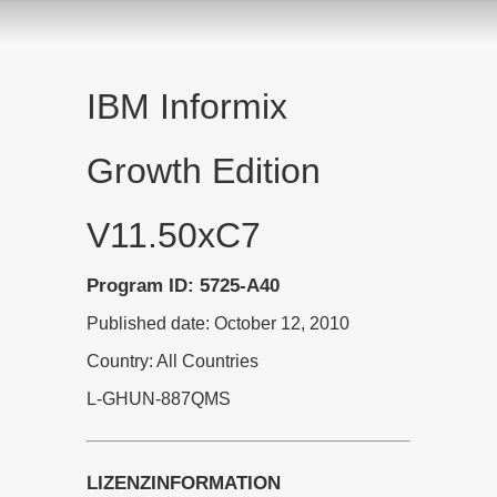
IBM Informix
Growth Edition
V11.50xC7
Program ID: 5725-A40
Published date: October 12, 2010
Country: All Countries
L-GHUN-887QMS
LIZENZINFORMATION