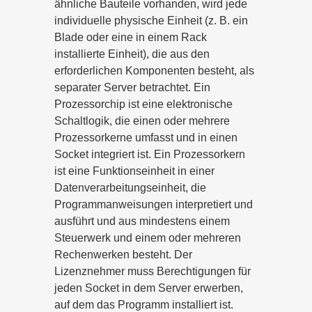
ähnliche Bauteile vorhanden, wird jede
individuelle physische Einheit (z. B. ein
Blade oder eine in einem Rack
installierte Einheit), die aus den
erforderlichen Komponenten besteht, als
separater Server betrachtet. Ein
Prozessorchip ist eine elektronische
Schaltlogik, die einen oder mehrere
Prozessorkerne umfasst und in einen
Socket integriert ist. Ein Prozessorkern
ist eine Funktionseinheit in einer
Datenverarbeitungseinheit, die
Programmanweisungen interpretiert und
ausführt und aus mindestens einem
Steuerwerk und einem oder mehreren
Rechenwerken besteht. Der
Lizenznehmer muss Berechtigungen für
jeden Socket in dem Server erwerben,
auf dem das Programm installiert ist.