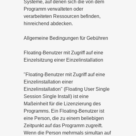
Systeme, auf denen sich die von dem
Programm verwalteten oder
verarbeiteten Ressourcen befinden,
hinreichend abdecken.
Allgemeine Bedingungen für Gebühren
Floating-Benutzer mit Zugriff auf eine
Einzelsitzung einer Einzelinstallation
"Floating-Benutzer mit Zugriff auf eine
Einzelinstallation einer
Einzelinstallation" (Floating User Single
Session Single Install) ist eine
Maßeinheit für die Lizenzierung des
Programms. Ein Floating-Benutzer ist
eine Person, die zu einem beliebigen
Zeitpunkt auf das Programm zugreift.
Wenn die Person mehrmals simultan auf