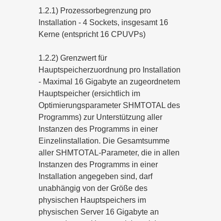
1.2.1) Prozessorbegrenzung pro
Installation - 4 Sockets, insgesamt 16
Kerne (entspricht 16 CPUVPs)
1.2.2) Grenzwert für
Hauptspeicherzuordnung pro Installation
- Maximal 16 Gigabyte an zugeordnetem
Hauptspeicher (ersichtlich im
Optimierungsparameter SHMTOTAL des
Programms) zur Unterstützung aller
Instanzen des Programms in einer
Einzelinstallation. Die Gesamtsumme
aller SHMTOTAL-Parameter, die in allen
Instanzen des Programms in einer
Installation angegeben sind, darf
unabhängig von der Größe des
physischen Hauptspeichers im
physischen Server 16 Gigabyte an