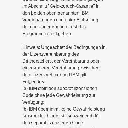
im Abschnitt "Geld-zurück-Garantie" in
den beiden oben genannten IBM
Vereinbarungen und unter Einhaltung
der dort angegebenen Frist das
Programm zurückgeben.
Hinweis: Ungeachtet der Bedingungen in
der Lizenzvereinbarung des
Drittherstellers, der Vereinbarung oder
einer anderen Vereinbarung zwischen
dem Lizenznehmer und IBM gilt
Folgendes:
(a) IBM stellt den separat lizenzierten
Code ohne jede Gewährleistung zur
Verfügung;
(b) IBM übernimmt keine Gewährleistung
(ausdrücklich oder stillschweigend) für
den separat lizenzierten Code,