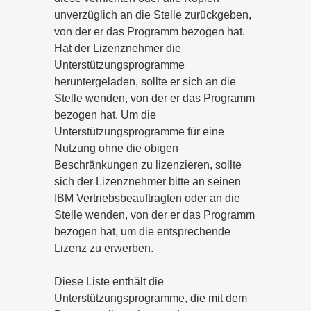
unverzüglich an die Stelle zurückgeben,
von der er das Programm bezogen hat.
Hat der Lizenznehmer die
Unterstützungsprogramme
heruntergeladen, sollte er sich an die
Stelle wenden, von der er das Programm
bezogen hat. Um die
Unterstützungsprogramme für eine
Nutzung ohne die obigen
Beschränkungen zu lizenzieren, sollte
sich der Lizenznehmer bitte an seinen
IBM Vertriebsbeauftragten oder an die
Stelle wenden, von der er das Programm
bezogen hat, um die entsprechende
Lizenz zu erwerben.
Diese Liste enthält die
Unterstützungsprogramme, die mit dem