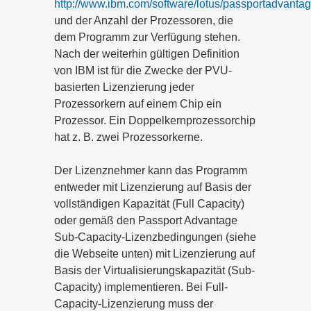
http://www.ibm.com/software/lotus/passportadvanta
und der Anzahl der Prozessoren, die
dem Programm zur Verfügung stehen.
Nach der weiterhin gültigen Definition
von IBM ist für die Zwecke der PVU-
basierten Lizenzierung jeder
Prozessorkern auf einem Chip ein
Prozessor. Ein Doppelkernprozessorchip
hat z. B. zwei Prozessorkerne.
Der Lizenznehmer kann das Programm
entweder mit Lizenzierung auf Basis der
vollständigen Kapazität (Full Capacity)
oder gemäß den Passport Advantage
Sub-Capacity-Lizenzbedingungen (siehe
die Webseite unten) mit Lizenzierung auf
Basis der Virtualisierungskapazität (Sub-
Capacity) implementieren. Bei Full-
Capacity-Lizenzierung muss der