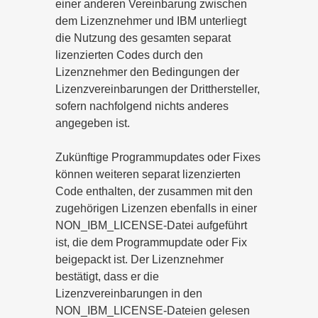
einer anderen Vereinbarung zwischen
dem Lizenznehmer und IBM unterliegt
die Nutzung des gesamten separat
lizenzierten Codes durch den
Lizenznehmer den Bedingungen der
Lizenzvereinbarungen der Dritthersteller,
sofern nachfolgend nichts anderes
angegeben ist.
Zukünftige Programmupdates oder Fixes
können weiteren separat lizenzierten
Code enthalten, der zusammen mit den
zugehörigen Lizenzen ebenfalls in einer
NON_IBM_LICENSE-Datei aufgeführt
ist, die dem Programmupdate oder Fix
beigepackt ist. Der Lizenznehmer
bestätigt, dass er die
Lizenzvereinbarungen in den
NON_IBM_LICENSE-Dateien gelesen