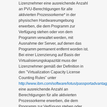
Lizenznehmer eine ausreichende Anzahl
an PVU-Berechtigungen für alle
aktivierten Prozessorkerne* in der
physischen Hardwareumgebung
erwerben, die dem Programm zur
Verfügung stehen oder von dem
Programm verwaltet werden, mit
Ausnahme der Server, auf denen das
Programm permanent entfernt worden ist.
Bei einer Lizenzierung auf Basis der
Virtualisierungskapazität muss der
Lizenznehmer gemäß der Definition in
den "Virtualization Capacity License
Counting Rules" unter
http://www.ibm.com/software/lotus/passportadvantag
eine ausreichende Anzahl an
Berechtigungen für alle aktivierten
Prozessorkerne erwerben, die dem
Programm zur Verfügung stehen oder