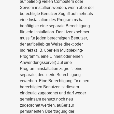
auf beliebig vielen Computern oder
Servern installiert werden, wenn aber der
berechtigte Benutzer Zugriff auf mehr als
eine Installation des Programms hat,
benötigt er eine separate Berechtigung
für jede Installation. Der Lizenznehmer
muss für jeden berechtigten Benutzer,
der auf beliebige Weise direkt oder
indirekt (z. B. über ein Multiplexing-
Programm, eine Einheit oder einen
Anwendungsserver) auf eine
Programminstallation zugreift, eine
separate, dedizierte Berechtigung
erwerben. Eine Berechtigung für einen
berechtigten Benutzer ist diesem
eindeutig zugeordnet und darf weder
gemeinsam genutzt noch neu
zugeordnet werden, außer zur
permanenten Übertragung der