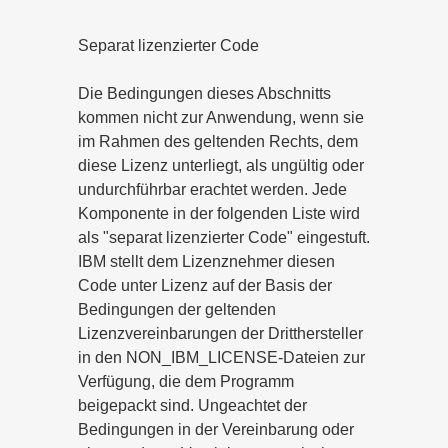
Separat lizenzierter Code
Die Bedingungen dieses Abschnitts
kommen nicht zur Anwendung, wenn sie
im Rahmen des geltenden Rechts, dem
diese Lizenz unterliegt, als ungültig oder
undurchführbar erachtet werden. Jede
Komponente in der folgenden Liste wird
als "separat lizenzierter Code" eingestuft.
IBM stellt dem Lizenznehmer diesen
Code unter Lizenz auf der Basis der
Bedingungen der geltenden
Lizenzvereinbarungen der Dritthersteller
in den NON_IBM_LICENSE-Dateien zur
Verfügung, die dem Programm
beigepackt sind. Ungeachtet der
Bedingungen in der Vereinbarung oder