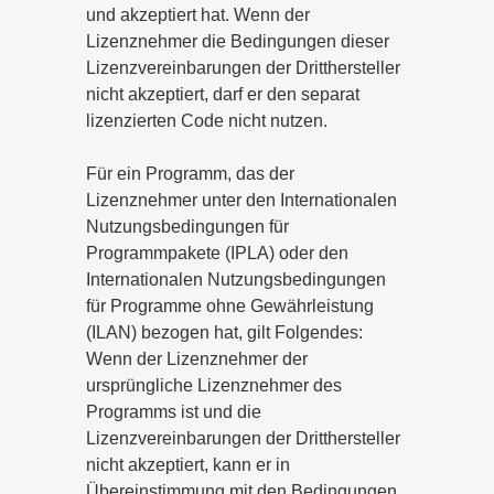
und akzeptiert hat. Wenn der
Lizenznehmer die Bedingungen dieser
Lizenzvereinbarungen der Dritthersteller
nicht akzeptiert, darf er den separat
lizenzierten Code nicht nutzen.
Für ein Programm, das der
Lizenznehmer unter den Internationalen
Nutzungsbedingungen für
Programmpakete (IPLA) oder den
Internationalen Nutzungsbedingungen
für Programme ohne Gewährleistung
(ILAN) bezogen hat, gilt Folgendes:
Wenn der Lizenznehmer der
ursprüngliche Lizenznehmer des
Programms ist und die
Lizenzvereinbarungen der Dritthersteller
nicht akzeptiert, kann er in
Übereinstimmung mit den Bedingungen