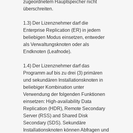
zugeordnetem Hauptspeicher nicht
überschreiten.
1.3) Der Lizenznehmer darf die
Enterprise Replication (ER) in jedem
beliebigen Modus einsetzen, entweder
als Verwaltungsknoten oder als
Endknoten (Leafnode).
1.4) Der Lizenznehmer darf das
Programm auf bis zu drei (3) primären
und sekundären Installationsknoten in
beliebiger Kombination unter
Verwendung der folgenden Funktionen
einsetzen: High-availability Data
Replication (HDR), Remote Secondary
Server (RSS) and Shared Disk
Secondary (SDS). Sekundäre
Installationsknoten können Abfragen und