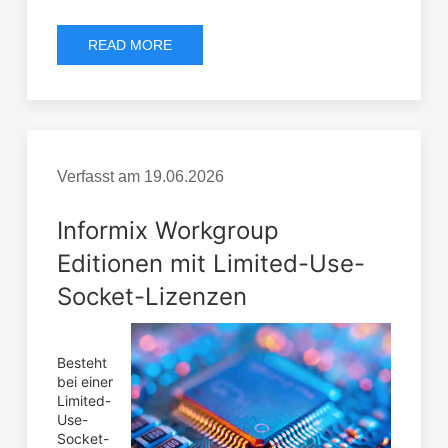
READ MORE
Verfasst am
19.06.2026
Informix Workgroup
Editionen mit Limited-Use-
Socket-Lizenzen
Besteht
bei einer
Limited-
Use-
Socket-