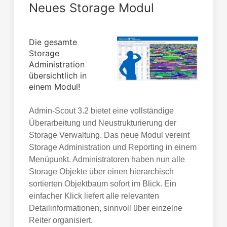
Neues Storage Modul
Die gesamte
Storage
Administration
übersichtlich in
einem Modul!
Admin-Scout 3.2 bietet eine vollständige
Überarbeitung und Neustrukturierung der
Storage Verwaltung. Das neue Modul vereint
Storage Administration und Reporting in einem
Menüpunkt. Administratoren haben nun alle
Storage Objekte über einen hierarchisch
sortierten Objektbaum sofort im Blick. Ein
einfacher Klick liefert alle relevanten
Detailinformationen, sinnvoll über einzelne
Reiter organisiert.