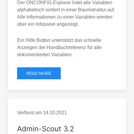
Der ONCONFIG Explorer listet alle Variablen
alphabetisch sortiert in einer Baumstruktur auf.
Alle Informationen zu einer Variablen werden
über ein Infopanel angezeigt.
Ein Hilfe Button unterstützt das schnelle
Anzeigen der Handbuchreferenz für alle
dokumentierten Variablen.
READ MORE
Verfasst am
14.10.2021
Admin-Scout 3.2