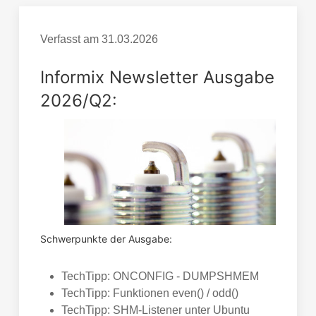
Verfasst am
31.03.2026
Informix Newsletter Ausgabe
2026/Q2:
Schwerpunkte der Ausgabe:
TechTipp: ONCONFIG - DUMPSHMEM
TechTipp: Funktionen even() / odd()
TechTipp: SHM-Listener unter Ubuntu