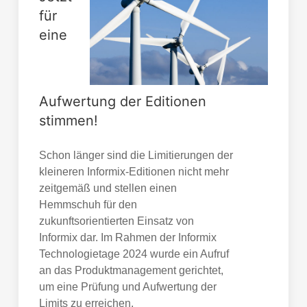
für
eine
Aufwertung der Editionen
stimmen!
Schon länger sind die Limitierungen der
kleineren Informix-Editionen nicht mehr
zeitgemäß und stellen einen
Hemmschuh für den
zukunftsorientierten Einsatz von
Informix dar. Im Rahmen der Informix
Technologietage 2024 wurde ein Aufruf
an das Produktmanagement gerichtet,
um eine Prüfung und Aufwertung der
Limits zu erreichen.