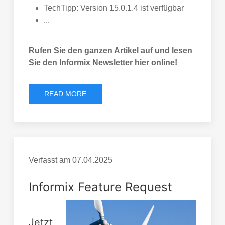
TechTipp: Version 15.0.1.4 ist verfügbar
...
Rufen Sie den ganzen Artikel auf und lesen
Sie den Informix Newsletter hier online!
READ MORE
Verfasst am
07.04.2025
Informix Feature Request
Jetzt