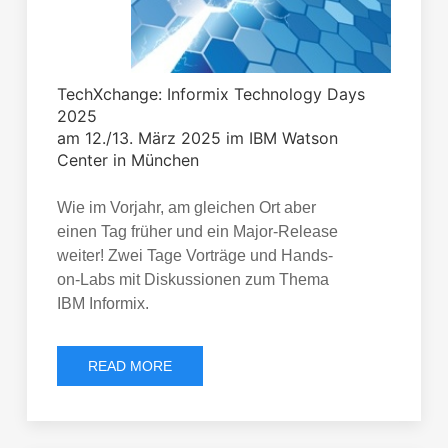
TechXchange: Informix Technology Days
2025
am 12./13. März 2025 im IBM Watson
Center in München
Wie im Vorjahr, am gleichen Ort aber
einen Tag früher und ein Major-Release
weiter! Zwei Tage Vorträge und Hands-
on-Labs mit Diskussionen zum Thema
IBM Informix.
READ MORE