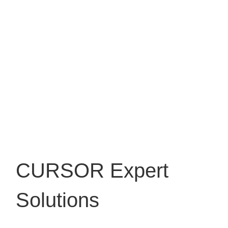
CURSOR Expert
Solutions