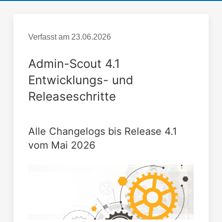
Verfasst am
23.06.2026
Admin-Scout 4.1
Entwicklungs- und
Releaseschritte
Alle Changelogs bis Release 4.1
vom Mai 2026