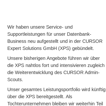
Wir haben unsere Service- und
Supportleistungen für unser Datenbank-
Business neu aufgestellt und in der CURSOR
Expert Solutions GmbH (XPS) gebündelt.
Unsere bisherigen Angebote führen wir über
die XPS nahtlos fort und intensivieren zugleich
die Weiterentwicklung des CURSOR Admin-
Scouts.
Unser gesamtes Leistungsportfolio wird künftig
über die XPS bereitgestellt. Als
Tochterunternehmen bleiben wir weiterhin Teil