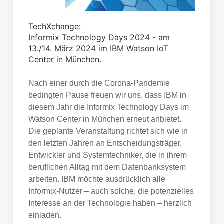
TechXchange:
Informix Technology Days 2024 - am
13./14. März 2024 im IBM Watson IoT
Center in München.
Nach einer durch die Corona-Pandemie
bedingten Pause freuen wir uns, dass IBM in
diesem Jahr die Informix Technology Days im
Watson Center in München erneut anbietet.
Die geplante Veranstaltung richtet sich wie in
den letzten Jahren an Entscheidungsträger,
Entwickler und Systemtechniker, die in ihrem
beruflichen Alltag mit dem Datenbanksystem
arbeiten. IBM möchte ausdrücklich alle
Informix-Nutzer – auch solche, die potenzielles
Interesse an der Technologie haben – herzlich
einladen.