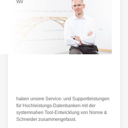
Wir
haben unsere Service- und Supportleistungen
für Hochleistungs-Datenbanken mit der
systemnahen Tool-Entwicklung von Nonne &
Schneider zusammengefasst.