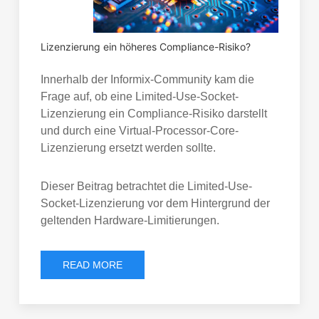
Lizenzierung ein höheres Compliance-Risiko?
Innerhalb der Informix-Community kam die
Frage auf, ob eine Limited-Use-Socket-
Lizenzierung ein Compliance-Risiko darstellt
und durch eine Virtual-Processor-Core-
Lizenzierung ersetzt werden sollte.
Dieser Beitrag betrachtet die Limited-Use-
Socket-Lizenzierung vor dem Hintergrund der
geltenden Hardware-Limitierungen.
READ MORE