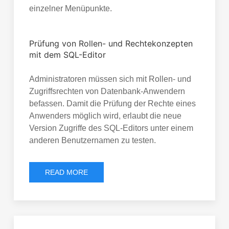
einzelner Menüpunkte.
Prüfung von Rollen- und Rechtekonzepten
mit dem SQL-Editor
Administratoren müssen sich mit Rollen- und
Zugriffsrechten von Datenbank-Anwendern
befassen. Damit die Prüfung der Rechte eines
Anwenders möglich wird, erlaubt die neue
Version Zugriffe des SQL-Editors unter einem
anderen Benutzernamen zu testen.
READ MORE