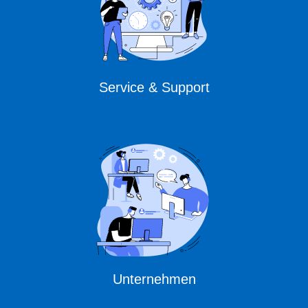
Service & Support
Unternehmen