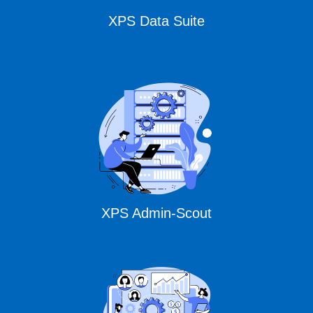
XPS Data Suite
XPS Admin-Scout