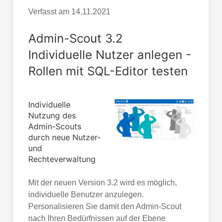
Verfasst am
14.11.2021
Admin-Scout 3.2
Individuelle Nutzer anlegen -
Rollen mit SQL-Editor testen
Individuelle
Nutzung des
Admin-Scouts
durch neue Nutzer-
und
Rechteverwaltung
Mit der neuen Version 3.2 wird es möglich,
individuelle Benutzer anzulegen.
Personalisieren Sie damit den Admin-Scout
nach Ihren Bedürfnissen auf der Ebene