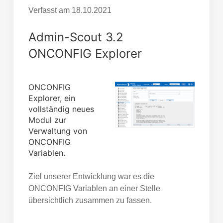
Verfasst am
18.10.2021
Admin-Scout 3.2
ONCONFIG Explorer
ONCONFIG
Explorer, ein
vollständig neues
Modul zur
Verwaltung von
ONCONFIG
Variablen.
Ziel unserer Entwicklung war es die
ONCONFIG Variablen an einer Stelle
übersichtlich zusammen zu fassen.