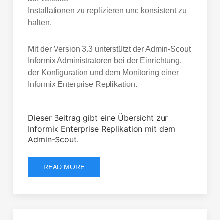
Installationen zu replizieren und konsistent zu
halten.
Mit der Version 3.3 unterstützt der Admin-Scout
Informix Administratoren bei der Einrichtung,
der Konfiguration und dem Monitoring einer
Informix Enterprise Replikation.
Dieser Beitrag gibt eine Übersicht zur
Informix Enterprise Replikation mit dem
Admin-Scout.
READ MORE