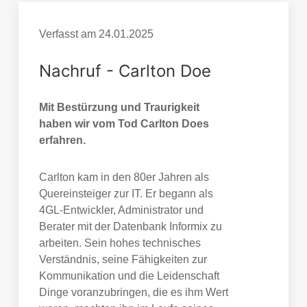
Verfasst am
24.01.2025
Nachruf - Carlton Doe
Mit Bestürzung und Traurigkeit
haben wir vom Tod Carlton Does
erfahren.
Carlton kam in den 80er Jahren als
Quereinsteiger zur IT. Er begann als
4GL-Entwickler, Administrator und
Berater mit der Datenbank Informix zu
arbeiten. Sein hohes technisches
Verständnis, seine Fähigkeiten zur
Kommunikation und die Leidenschaft
Dinge voranzubringen, die es ihm Wert