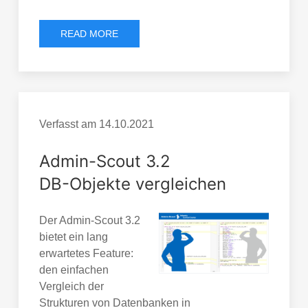
READ MORE
Verfasst am
14.10.2021
Admin-Scout 3.2
DB-Objekte vergleichen
Der Admin-Scout 3.2
bietet ein lang
erwartetes Feature:
den einfachen
Vergleich der
Strukturen von Datenbanken in