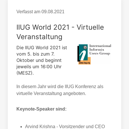
Verfasst am
09.08.2021
IIUG World 2021 - Virtuelle
Veranstaltung
Die IIUG World 2021 ist
vom 5. bis zum 7.
Oktober und beginnt
jeweils um 16:00 Uhr
(MESZ).
In diesem Jahr wird die IIUG Konferenz als
virtuelle Veranstaltung angeboten.
Keynote-Speaker sind:
Arvind Krishna - Vorsitzender und CEO