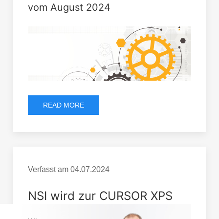
vom August 2024
READ MORE
Verfasst am
04.07.2024
NSI wird zur CURSOR XPS