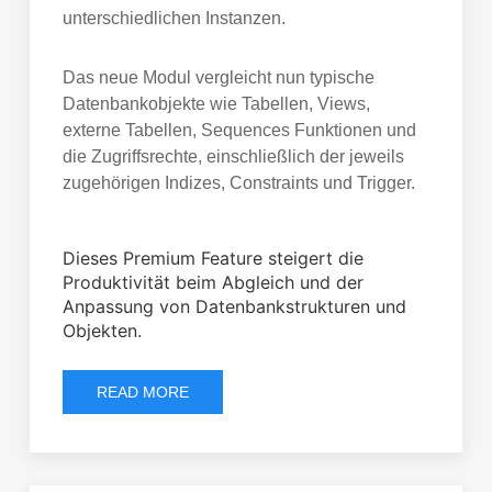
unterschiedlichen Instanzen.
Das neue Modul vergleicht nun typische
Datenbankobjekte wie Tabellen, Views,
externe Tabellen, Sequences Funktionen und
die Zugriffsrechte, einschließlich der jeweils
zugehörigen Indizes, Constraints und Trigger.
Dieses Premium Feature steigert die
Produktivität beim Abgleich und der
Anpassung von Datenbankstrukturen und
Objekten.
READ MORE