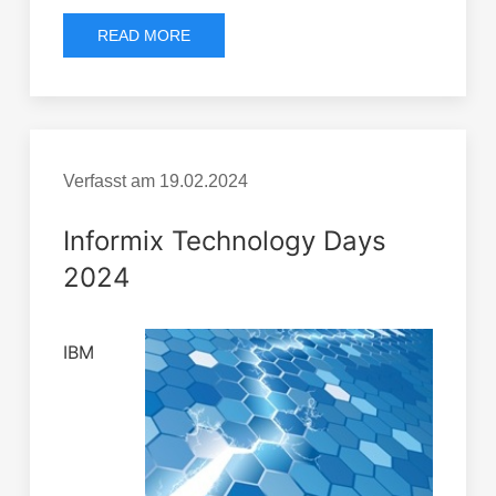
READ MORE
Verfasst am
19.02.2024
Informix Technology Days
2024
IBM