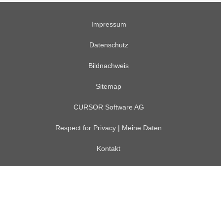
Impressum
Datenschutz
Bildnachweis
Sitemap
CURSOR Software AG
Respect for Privacy | Meine Daten
Kontakt